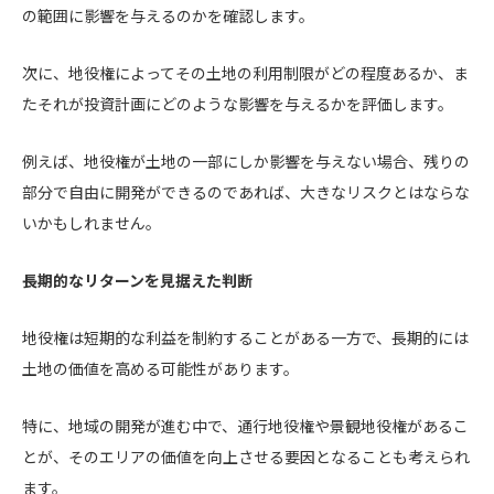
の範囲に影響を与えるのかを確認します。
次に、地役権によってその土地の利用制限がどの程度あるか、ま
たそれが投資計画にどのような影響を与えるかを評価します。
例えば、地役権が土地の一部にしか影響を与えない場合、残りの
部分で自由に開発ができるのであれば、大きなリスクとはならな
いかもしれません。
長期的なリターンを見据えた判断
地役権は短期的な利益を制約することがある一方で、長期的には
土地の価値を高める可能性があります。
特に、地域の開発が進む中で、通行地役権や景観地役権があるこ
とが、そのエリアの価値を向上させる要因となることも考えられ
ます。