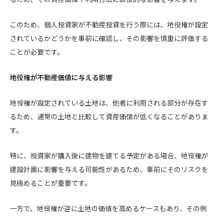
このため、個人投資家が不動産投資を行う際には、地役権が設定
されているかどうかを事前に確認し、その影響を慎重に評価する
ことが必要です。
地役権が不動産価値に与える影響
地役権が設定されている土地は、他者に利用される部分が存在す
るため、通常の土地と比較して資産価値が低くなることがありま
す。
特に、投資家が購入後に建物を建てる予定がある場合、地役権が
建設計画に影響を与える可能性があるため、事前にそのリスクを
見極めることが重要です。
一方で、地役権が逆に土地の価値を高めるケースもあり、その例