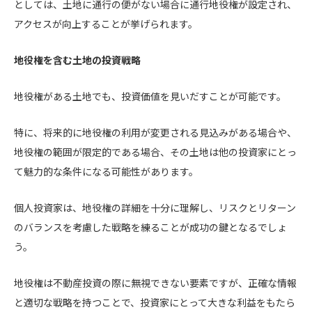
としては、土地に通行の便がない場合に通行地役権が設定され、
アクセスが向上することが挙げられます。
地役権を含む土地の投資戦略
地役権がある土地でも、投資価値を見いだすことが可能です。
特に、将来的に地役権の利用が変更される見込みがある場合や、
地役権の範囲が限定的である場合、その土地は他の投資家にとっ
て魅力的な条件になる可能性があります。
個人投資家は、地役権の詳細を十分に理解し、リスクとリターン
のバランスを考慮した戦略を練ることが成功の鍵となるでしょ
う。
地役権は不動産投資の際に無視できない要素ですが、正確な情報
と適切な戦略を持つことで、投資家にとって大きな利益をもたら