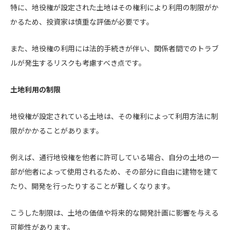
特に、地役権が設定された土地はその権利により利用の制限がか
かるため、投資家は慎重な評価が必要です。
また、地役権の利用には法的手続きが伴い、関係者間でのトラブ
ルが発生するリスクも考慮すべき点です。
土地利用の制限
地役権が設定されている土地は、その権利によって利用方法に制
限がかかることがあります。
例えば、通行地役権を他者に許可している場合、自分の土地の一
部が他者によって使用されるため、その部分に自由に建物を建て
たり、開発を行ったりすることが難しくなります。
こうした制限は、土地の価値や将来的な開発計画に影響を与える
可能性があります。