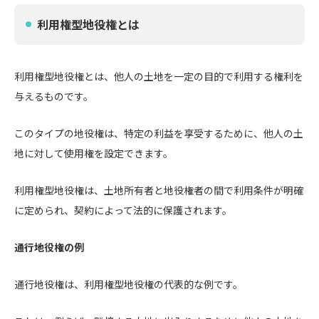
利用権型地役権とは
利用権型地役権とは、他人の土地を一定の目的で利用する権利を
与えるものです。
このタイプの地役権は、特定の利益を享受するために、他人の土
地に対して使用権を設定できます。
利用権型地役権は、土地所有者と地役権者の間で利用条件が明確
に定められ、契約によって法的に保護されます。
通行地役権の例
通行地役権は、利用権型地役権の代表的な例です。