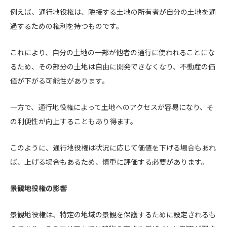
例えば、通行地役権は、隣接する土地の所有者が自分の土地を通
過するための権利を持つものです。
これにより、自分の土地の一部が他者の通行に使われることにな
るため、その部分の土地は自由に開発できなくなり、不動産の価
値が下がる可能性があります。
一方で、通行地役権によって土地へのアクセスが容易になり、そ
の利便性が向上することもあり得ます。
このように、通行地役権は状況に応じて価値を下げる場合もあれ
ば、上げる場合もあるため、慎重に評価する必要があります。
景観地役権の影響
景観地役権は、特定の地域の景観を保護するために設定されるも