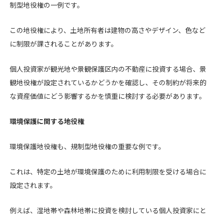
制型地役権の一例です。
この地役権により、土地所有者は建物の高さやデザイン、色など
に制限が課されることがあります。
個人投資家が観光地や景観保護区内の不動産に投資する場合、景
観地役権が設定されているかどうかを確認し、その制約が将来的
な資産価値にどう影響するかを慎重に検討する必要があります。
環境保護に関する地役権
環境保護地役権も、規制型地役権の重要な例です。
これは、特定の土地が環境保護のために利用制限を受ける場合に
設定されます。
例えば、湿地帯や森林地帯に投資を検討している個人投資家にと