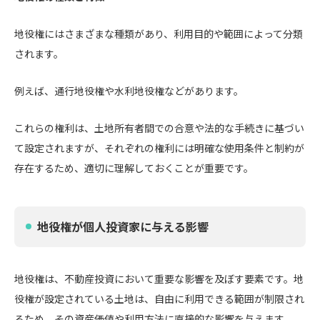
地役権にはさまざまな種類があり、利用目的や範囲によって分類
されます。
例えば、通行地役権や水利地役権などがあります。
これらの権利は、土地所有者間での合意や法的な手続きに基づい
て設定されますが、それぞれの権利には明確な使用条件と制約が
存在するため、適切に理解しておくことが重要です。
地役権が個人投資家に与える影響
地役権は、不動産投資において重要な影響を及ぼす要素です。地
役権が設定されている土地は、自由に利用できる範囲が制限され
るため、その資産価値や利用方法に直接的な影響を与えます。