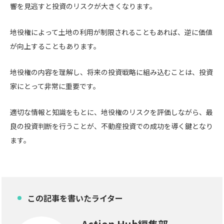
響を見逃すと投資のリスクが大きくなります。
地役権によって土地の利用が制限されることもあれば、逆に価値
が向上することもあります。
地役権の内容を理解し、将来の投資戦略に組み込むことは、投資
家にとって非常に重要です。
適切な情報と知識をもとに、地役権のリスクを評価しながら、最
良の投資判断を行うことが、不動産投資での成功を導く鍵となり
ます。
この記事を書いたライター