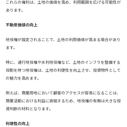
これらの権利は、土地の価値を高め、利用範囲を広げる可能性が
あります。
不動産価値の向上
地役権が設定されることで、土地の利用価値が高まる場合があり
ます。
特に、通行地役権や水利地役権など、土地のインフラを整備する
役割を持つ地役権は、土地の利便性を向上させ、投資物件として
の魅力を高めます。
例えば、商業用地において顧客のアクセスが容易になることは、
商業活動における利益に直結するため、地役権の有無は大きな投
資判断の材料となります。
利便性の向上