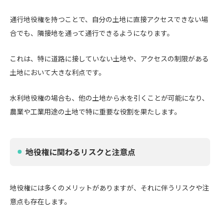
通行地役権を持つことで、自分の土地に直接アクセスできない場
合でも、隣接地を通って通行できるようになります。
これは、特に道路に接していない土地や、アクセスの制限がある
土地において大きな利点です。
水利地役権の場合も、他の土地から水を引くことが可能になり、
農業や工業用途の土地で特に重要な役割を果たします。
地役権に関わるリスクと注意点
地役権には多くのメリットがありますが、それに伴うリスクや注
意点も存在します。