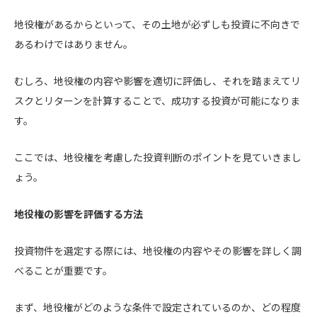
地役権があるからといって、その土地が必ずしも投資に不向きで
あるわけではありません。
むしろ、地役権の内容や影響を適切に評価し、それを踏まえてリ
スクとリターンを計算することで、成功する投資が可能になりま
す。
ここでは、地役権を考慮した投資判断のポイントを見ていきまし
ょう。
地役権の影響を評価する方法
投資物件を選定する際には、地役権の内容やその影響を詳しく調
べることが重要です。
まず、地役権がどのような条件で設定されているのか、どの程度