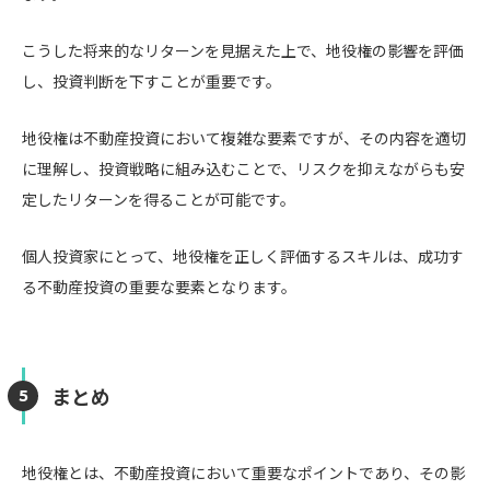
こうした将来的なリターンを見据えた上で、地役権の影響を評価
し、投資判断を下すことが重要です。
地役権は不動産投資において複雑な要素ですが、その内容を適切
に理解し、投資戦略に組み込むことで、リスクを抑えながらも安
定したリターンを得ることが可能です。
個人投資家にとって、地役権を正しく評価するスキルは、成功す
る不動産投資の重要な要素となります。
まとめ
地役権とは、不動産投資において重要なポイントであり、その影