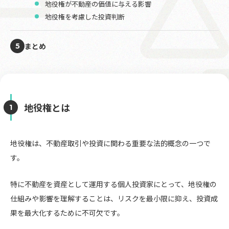
地役権が不動産の価値に与える影響
地役権を考慮した投資判断
まとめ
5
地役権とは
地役権は、不動産取引や投資に関わる重要な法的概念の一つで
す。
特に不動産を資産として運用する個人投資家にとって、地役権の
仕組みや影響を理解することは、リスクを最小限に抑え、投資成
果を最大化するために不可欠です。