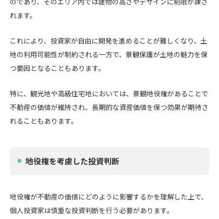
のであり、そのエリア内では建物の高さやデザインに制限が課さ
れます。
これにより、投資家が自由に開発を進めることが難しくなり、土
地の利用可能性が制約される一方で、景観保護が土地の魅力を保
つ要因となることもあります。
特に、観光地や高級住宅地においては、景観地役権があることで
不動産の価値が維持され、長期的な資産価値を保つ効果が期待さ
れることもあります。
地役権を考慮した投資判断
地役権が不動産の価値にどのように影響するかを理解した上で、
個人投資家は慎重な投資判断を行う必要があります。