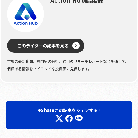
Action Hub編集部
このライターの記事を見る
市場の最新動向、専門家の分析、独自のリサーチレポートなどを通して、
価値ある情報をハイエンドな投資家に提供します。
この記事をシェアする !
Share