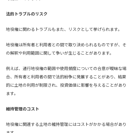
法的トラブルのリスク
地役権に関わるトラブルもまた、リスクとして挙げられます。
地役権は所有者と利用者との間で取り決められるものですが、そ
の解釈や利用範囲に関して争いが生じることがあります。
例えば、通行地役権の範囲や使用頻度についての合意が曖昧な場
合、所有者と利用者の間で法的紛争に発展することがあり、結果
的に土地の利用が制限され、投資価値に影響を与えることがあり
ます。
維持管理のコスト
地役権に関連する土地の維持管理にはコストがかかる場合があり
ます。