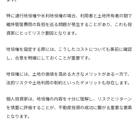
特に通行地役権や水利地役権の場合、利用者と土地所有者の間で
維持管理費用の負担を巡る問題が発生することがあり、これも投
資家にとってリスク要因となります。
地役権を設定する際には、こうしたコストについても事前に確認
し、合意を明確にしておくことが重要です。
地役権には、土地の価値を高める大きなメリットがある一方で、
法的リスクや土地利用の制約といったデメリットも存在します。
個人投資家は、地役権の内容を十分に理解し、リスクとリターン
を慎重に評価することが、不動産投資の成功に繋がる重要な要素
となります。