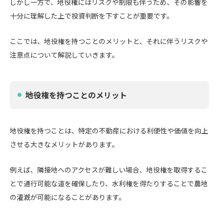
しかし一方で、地役権にはリスクや制限も伴うため、その影響を
十分に理解した上で投資判断を下すことが重要です。
ここでは、地役権を持つことのメリットと、それに伴うリスクや
注意点について解説していきます。
地役権を持つことのメリット
地役権を持つことは、特定の不動産における利便性や価値を向上
させる大きなメリットがあります。
例えば、隣接地へのアクセスが難しい場合、地役権を取得するこ
とで通行可能な道を確保したり、水利権を得たりすることで農地
の灌漑が可能になることがあります。