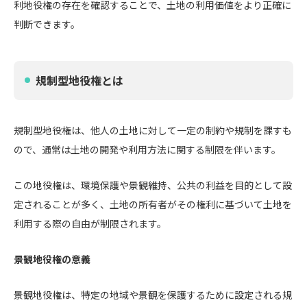
利地役権の存在を確認することで、土地の利用価値をより正確に
判断できます。
規制型地役権とは
規制型地役権は、他人の土地に対して一定の制約や規制を課すも
ので、通常は土地の開発や利用方法に関する制限を伴います。
この地役権は、環境保護や景観維持、公共の利益を目的として設
定されることが多く、土地の所有者がその権利に基づいて土地を
利用する際の自由が制限されます。
景観地役権の意義
景観地役権は、特定の地域や景観を保護するために設定される規