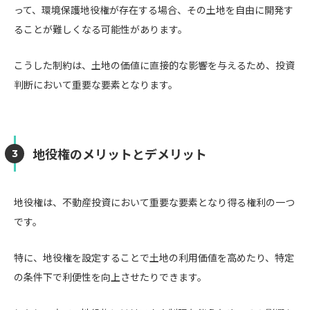
って、環境保護地役権が存在する場合、その土地を自由に開発す
ることが難しくなる可能性があります。
こうした制約は、土地の価値に直接的な影響を与えるため、投資
判断において重要な要素となります。
地役権のメリットとデメリット
地役権は、不動産投資において重要な要素となり得る権利の一つ
です。
特に、地役権を設定することで土地の利用価値を高めたり、特定
の条件下で利便性を向上させたりできます。