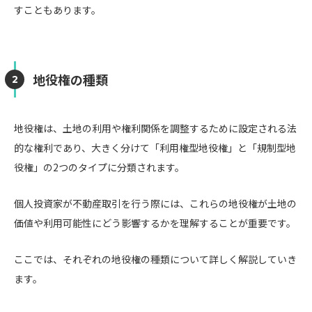
すこともあります。
地役権の種類
地役権は、土地の利用や権利関係を調整するために設定される法
的な権利であり、大きく分けて「利用権型地役権」と「規制型地
役権」の2つのタイプに分類されます。
個人投資家が不動産取引を行う際には、これらの地役権が土地の
価値や利用可能性にどう影響するかを理解することが重要です。
ここでは、それぞれの地役権の種類について詳しく解説していき
ます。