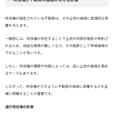
地役権が設定されている不動産は、その土地の価値に直接的な影
響を与えます。
一般的には、地役権が存在することで土地の利用可能性が制約さ
れるため、自由な開発が難しくなり、その結果として市場価値が
下がることが多いです。
しかし、地役権の種類や内容によっては、逆に土地の価値を高め
るケースもあります。
したがって、地役権がどのように不動産の価値に影響するかを正
確に把握することが重要です。
通行地役権の影響