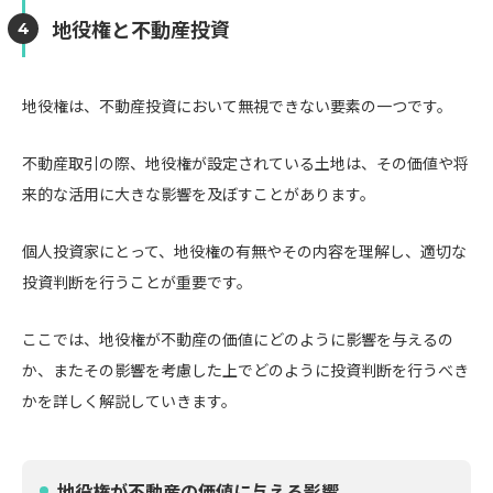
地役権と不動産投資
地役権は、不動産投資において無視できない要素の一つです。
不動産取引の際、地役権が設定されている土地は、その価値や将
来的な活用に大きな影響を及ぼすことがあります。
個人投資家にとって、地役権の有無やその内容を理解し、適切な
投資判断を行うことが重要です。
ここでは、地役権が不動産の価値にどのように影響を与えるの
か、またその影響を考慮した上でどのように投資判断を行うべき
かを詳しく解説していきます。
地役権が不動産の価値に与える影響