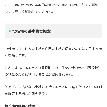
ここでは、地役権の基本的な概念と、個人投資家に与える影響に
ついて詳しく解説していきます。
地役権の基本的な概念
地役権とは、他人の土地を自己の土地の便宜のために使用する権
利を指します。
これにより、ある土地（承役地）の一部を、他の土地（要役地）
の利益のために利用することが認められます。
例えば、道路がない土地に隣接する土地に道路通行のための権利
を設定する場合が典型例です。
地役権の種類と特徴