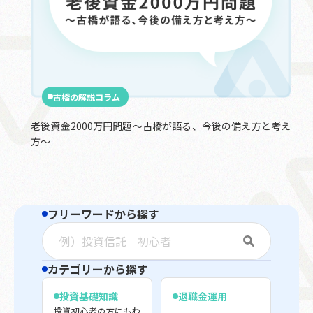
古橋の解説コラム
老後資金2000万円問題〜古橋が語る、今後の備え方と考え
方〜
フリーワードから探す
カテゴリーから探す
投資基礎知識
退職金運用
投資初心者の方にもわ