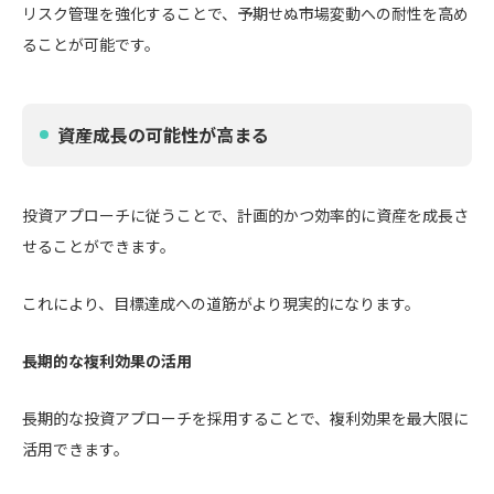
リスク管理を強化することで、予期せぬ市場変動への耐性を高め
ることが可能です。
資産成長の可能性が高まる
投資アプローチに従うことで、計画的かつ効率的に資産を成長さ
せることができます。
これにより、目標達成への道筋がより現実的になります。
長期的な複利効果の活用
長期的な投資アプローチを採用することで、複利効果を最大限に
活用できます。