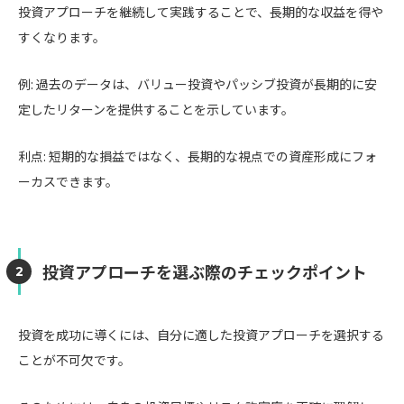
投資アプローチを継続して実践することで、長期的な収益を得や
すくなります。
例: 過去のデータは、バリュー投資やパッシブ投資が長期的に安
定したリターンを提供することを示しています。
利点: 短期的な損益ではなく、長期的な視点での資産形成にフォ
ーカスできます。
投資アプローチを選ぶ際のチェックポイント
投資を成功に導くには、自分に適した投資アプローチを選択する
ことが不可欠です。