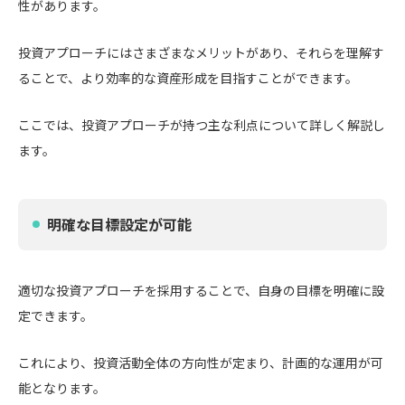
性があります。
投資アプローチにはさまざまなメリットがあり、それらを理解す
ることで、より効率的な資産形成を目指すことができます。
ここでは、投資アプローチが持つ主な利点について詳しく解説し
ます。
明確な目標設定が可能
適切な投資アプローチを採用することで、自身の目標を明確に設
定できます。
これにより、投資活動全体の方向性が定まり、計画的な運用が可
能となります。