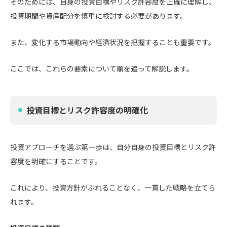
そのためには、自身の投資目標やリスク許容度を正確に理解し、
投資期間や資産配分を慎重に検討する必要があります。
また、変化する市場動向や経済状況を把握することも重要です。
ここでは、これらの要素について順を追って解説します。
投資目標とリスク許容度の明確化
投資アプローチを選ぶ第一歩は、自分自身の投資目標とリスク許
容度を明確にすることです。
これにより、投資方針がぶれることなく、一貫した戦略を立てら
れます。