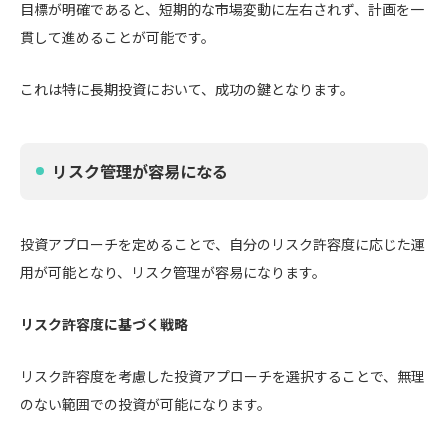
目標が明確であると、短期的な市場変動に左右されず、計画を一
貫して進めることが可能です。
これは特に長期投資において、成功の鍵となります。
リスク管理が容易になる
投資アプローチを定めることで、自分のリスク許容度に応じた運
用が可能となり、リスク管理が容易になります。
リスク許容度に基づく戦略
リスク許容度を考慮した投資アプローチを選択することで、無理
のない範囲での投資が可能になります。