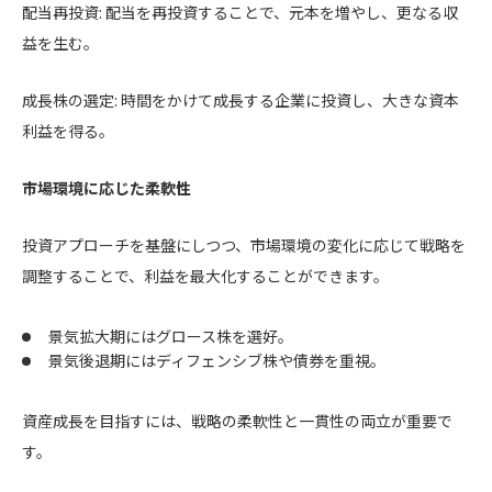
配当再投資: 配当を再投資することで、元本を増やし、更なる収
益を生む。
成長株の選定: 時間をかけて成長する企業に投資し、大きな資本
利益を得る。
市場環境に応じた柔軟性
投資アプローチを基盤にしつつ、市場環境の変化に応じて戦略を
調整することで、利益を最大化することができます。
景気拡大期にはグロース株を選好。
景気後退期にはディフェンシブ株や債券を重視。
資産成長を目指すには、戦略の柔軟性と一貫性の両立が重要で
す。