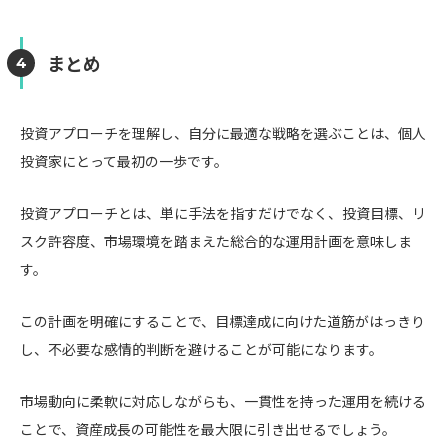
まとめ
投資アプローチを理解し、自分に最適な戦略を選ぶことは、個人
投資家にとって最初の一歩です。
投資アプローチとは、単に手法を指すだけでなく、投資目標、リ
スク許容度、市場環境を踏まえた総合的な運用計画を意味しま
す。
この計画を明確にすることで、目標達成に向けた道筋がはっきり
し、不必要な感情的判断を避けることが可能になります。
市場動向に柔軟に対応しながらも、一貫性を持った運用を続ける
ことで、資産成長の可能性を最大限に引き出せるでしょう。