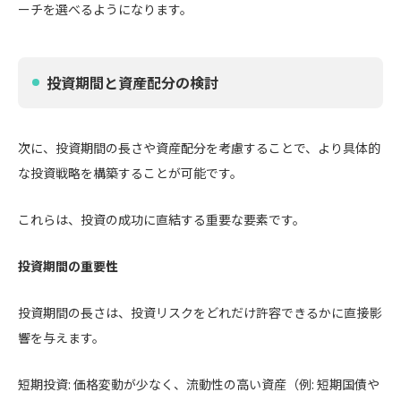
ーチを選べるようになります。
投資期間と資産配分の検討
次に、投資期間の長さや資産配分を考慮することで、より具体的
な投資戦略を構築することが可能です。
これらは、投資の成功に直結する重要な要素です。
投資期間の重要性
投資期間の長さは、投資リスクをどれだけ許容できるかに直接影
響を与えます。
短期投資: 価格変動が少なく、流動性の高い資産（例: 短期国債や