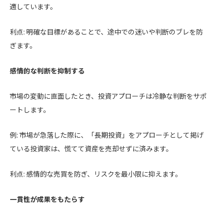
適しています。
利点: 明確な目標があることで、途中での迷いや判断のブレを防
ぎます。
感情的な判断を抑制する
市場の変動に直面したとき、投資アプローチは冷静な判断をサポ
ートします。
例: 市場が急落した際に、「長期投資」をアプローチとして掲げ
ている投資家は、慌てて資産を売却せずに済みます。
利点: 感情的な売買を防ぎ、リスクを最小限に抑えます。
一貫性が成果をもたらす