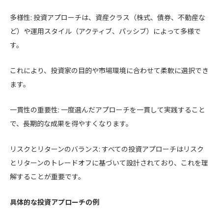
多様性: 投資アプローチは、資産クラス（株式、債券、不動産な
ど）や運用スタイル（アクティブ、パッシブ）によって多様で
す。
これにより、投資家の目的や市場環境に合わせて柔軟に選択でき
ます。
一貫性の重要性: 一度選んだアプローチを一貫して実践すること
で、長期的な成果を得やすくなります。
リスクとリターンのバランス: すべての投資アプローチはリスク
とリターンのトレードオフに基づいて設計されており、これを理
解することが重要です。
具体的な投資アプローチの例