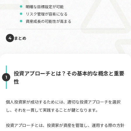
明確な目標設定が可能
リスク管理が容易になる
資産成長の可能性が高まる
まとめ
4
投資アプローチとは？その基本的な概念と重要
性
個人投資家が成功するためには、適切な投資アプローチを選択
し、それを一貫して実践することが鍵となります。
投資アプローチとは、投資家が資産を管理し、運用する際の方針