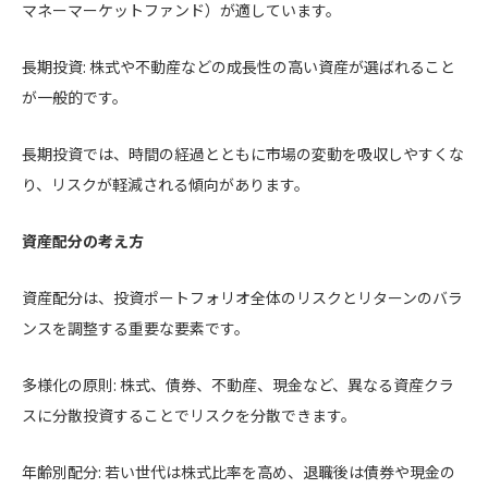
マネーマーケットファンド）が適しています。
長期投資: 株式や不動産などの成長性の高い資産が選ばれること
が一般的です。
長期投資では、時間の経過とともに市場の変動を吸収しやすくな
り、リスクが軽減される傾向があります。
資産配分の考え方
資産配分は、投資ポートフォリオ全体のリスクとリターンのバラ
ンスを調整する重要な要素です。
多様化の原則: 株式、債券、不動産、現金など、異なる資産クラ
スに分散投資することでリスクを分散できます。
年齢別配分: 若い世代は株式比率を高め、退職後は債券や現金の