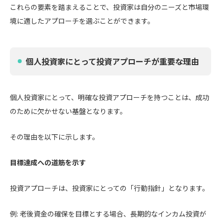
これらの要素を踏まえることで、投資家は自分のニーズと市場環
境に適したアプローチを選ぶことができます。
個人投資家にとって投資アプローチが重要な理由
個人投資家にとって、明確な投資アプローチを持つことは、成功
のために欠かせない基盤となります。
その理由を以下に示します。
目標達成への道筋を示す
投資アプローチは、投資家にとっての「行動指針」となります。
例: 老後資金の確保を目標とする場合、長期的なインカム投資が