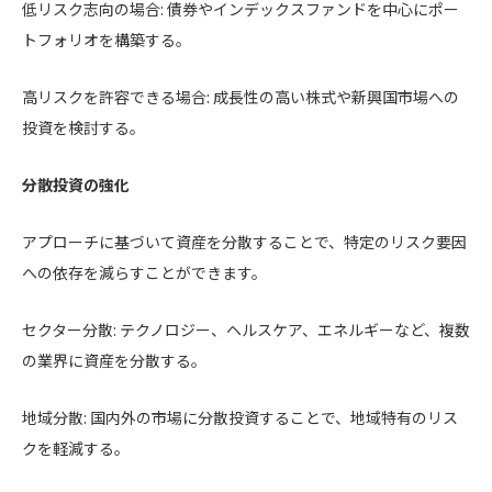
低リスク志向の場合: 債券やインデックスファンドを中心にポー
トフォリオを構築する。
高リスクを許容できる場合: 成長性の高い株式や新興国市場への
投資を検討する。
分散投資の強化
アプローチに基づいて資産を分散することで、特定のリスク要因
への依存を減らすことができます。
セクター分散: テクノロジー、ヘルスケア、エネルギーなど、複数
の業界に資産を分散する。
地域分散: 国内外の市場に分散投資することで、地域特有のリス
クを軽減する。