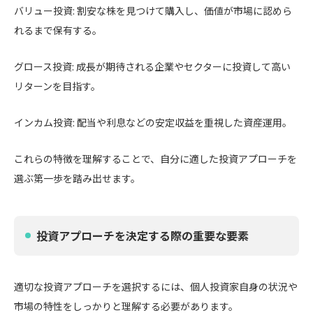
バリュー投資: 割安な株を見つけて購入し、価値が市場に認めら
れるまで保有する。
グロース投資: 成長が期待される企業やセクターに投資して高い
リターンを目指す。
インカム投資: 配当や利息などの安定収益を重視した資産運用。
これらの特徴を理解することで、自分に適した投資アプローチを
選ぶ第一歩を踏み出せます。
投資アプローチを決定する際の重要な要素
適切な投資アプローチを選択するには、個人投資家自身の状況や
市場の特性をしっかりと理解する必要があります。