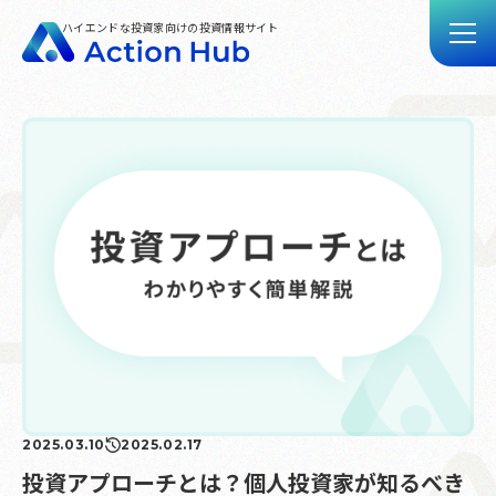
ハイエンドな投資家向けの投資情報サイト
トップ
記事一覧
動画一覧
Action Hubとは
お問い合わせ
2025.03.10
2025.02.17
投資アプローチとは？個人投資家が知るべき