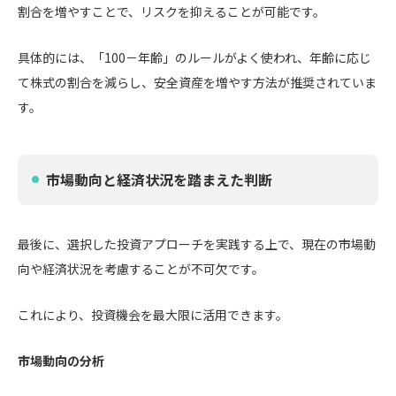
割合を増やすことで、リスクを抑えることが可能です。
具体的には、「100－年齢」のルールがよく使われ、年齢に応じ
て株式の割合を減らし、安全資産を増やす方法が推奨されていま
す。
市場動向と経済状況を踏まえた判断
最後に、選択した投資アプローチを実践する上で、現在の市場動
向や経済状況を考慮することが不可欠です。
これにより、投資機会を最大限に活用できます。
市場動向の分析