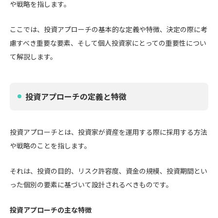
や戦略を指します。
ここでは、投資アプローチの基本的な定義や特徴、決定の際に考
慮すべき重要な要素、そして個人投資家にとっての重要性につい
て解説します。
投資アプローチの定義と特徴
投資アプローチとは、投資家が資産を運用する際に採用する方法
や戦略のことを指します。
それは、投資の目的、リスク許容度、資金の規模、投資期間とい
った個別の要素に基づいて設計されるべきものです。
投資アプローチの主な特徴