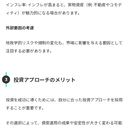
インフレ率: インフレが高まると、実物資産（例: 不動産やコモデ
ィティ）が魅力的になる場合があります。
外部要因の考慮
地政学的リスクや規制の変化も、市場に影響を与える要因として
注目する必要があります。
投資アプローチのメリット
投資を成功に導くためには、自分に合った投資アプローチを採用
することが重要です。
その選択によって、資産運用の成果や安定性が大きく変わる可能