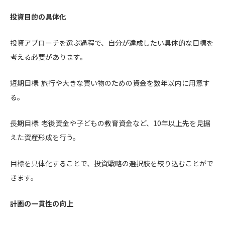
投資目的の具体化
投資アプローチを選ぶ過程で、自分が達成したい具体的な目標を
考える必要があります。
短期目標: 旅行や大きな買い物のための資金を数年以内に用意す
る。
長期目標: 老後資金や子どもの教育資金など、10年以上先を見据
えた資産形成を行う。
目標を具体化することで、投資戦略の選択肢を絞り込むことがで
きます。
計画の一貫性の向上