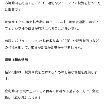
市場動向を把握することは、適切なタイミングで投資を行うため
に重要です。
景気サイクル: 景気拡大期にはグロース株、景気後退期にはディ
フェンシブ株や債券が有利になることが多いです。
市場のバリュエーション: 株価収益率（PER）や配当利回りなど
の指標を用いて、市場が割高か割安かを判断します。
経済指標の活用
経済指標は、投資環境を理解するための有益な情報を提供しま
す。
金利動向: 金利が上昇すると債券の価格が下落する一方で、金融
株には追い風となります。