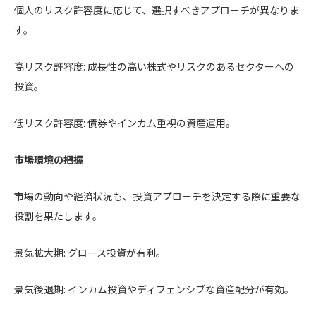
個人のリスク許容度に応じて、選択すべきアプローチが異なりま
す。
高リスク許容度: 成長性の高い株式やリスクのあるセクターへの
投資。
低リスク許容度: 債券やインカム重視の資産運用。
市場環境の把握
市場の動向や経済状況も、投資アプローチを決定する際に重要な
役割を果たします。
景気拡大期: グロース投資が有利。
景気後退期: インカム投資やディフェンシブな資産配分が有効。