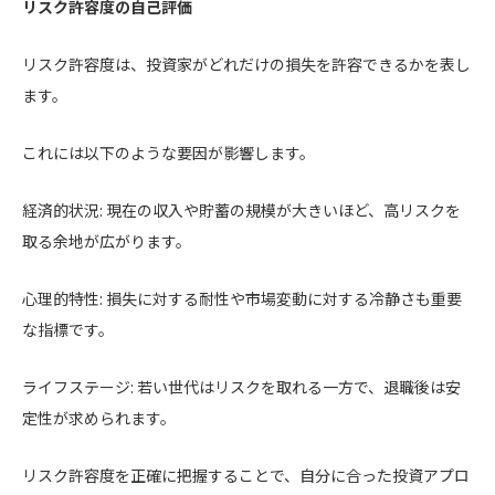
リスク許容度の自己評価
リスク許容度は、投資家がどれだけの損失を許容できるかを表し
ます。
これには以下のような要因が影響します。
経済的状況: 現在の収入や貯蓄の規模が大きいほど、高リスクを
取る余地が広がります。
心理的特性: 損失に対する耐性や市場変動に対する冷静さも重要
な指標です。
ライフステージ: 若い世代はリスクを取れる一方で、退職後は安
定性が求められます。
リスク許容度を正確に把握することで、自分に合った投資アプロ