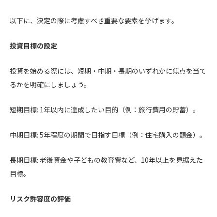
以下に、決定の際に考慮すべき重要な要素を挙げます。
投資目標の設定
投資を始める際には、短期・中期・長期のいずれかに焦点を当て
るかを明確にしましょう。
短期目標: 1年以内に達成したい目的（例：旅行費用の貯蓄）。
中期目標: 5年程度の期間で目指す目標（例：住宅購入の頭金）。
長期目標: 老後資金や子どもの教育費など、10年以上を見据えた
目標。
リスク許容度の評価