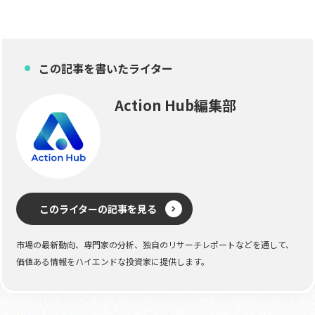
この記事を書いたライター
Action Hub編集部
このライターの記事を見る
市場の最新動向、専門家の分析、独自のリサーチレポートなどを通して、
価値ある情報をハイエンドな投資家に提供します。