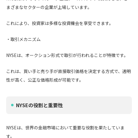
まざまなセクターの企業が上場しています。
これにより、投資家は多様な投資機会を享受できます。
・取引メカニズム
NYSEは、オークション形式で取引が行われることが特徴です。
これは、買い手と売り手が直接取引価格を決定する方式で、透明
性が高く、公正な価格形成が可能です。
NYSEの役割と重要性
NYSEは、世界の金融市場において重要な役割を果たしていま
す。