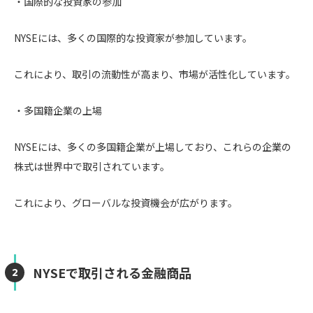
・国際的な投資家の参加
NYSEには、多くの国際的な投資家が参加しています。
これにより、取引の流動性が高まり、市場が活性化しています。
・多国籍企業の上場
NYSEには、多くの多国籍企業が上場しており、これらの企業の
株式は世界中で取引されています。
これにより、グローバルな投資機会が広がります。
NYSEで取引される金融商品