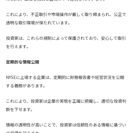
これにより、不正取引や市場操作が厳しく取り締まられ、公正で
透明な取引環境が保たれています。
投資家は、これらの規制によって保護されており、安心して取引
を行えます。
定期的な情報公開
NYSEに上場する企業は、定期的に財務報告書や経営状況を公開
する義務があります。
これにより、投資家は企業の実態を正確に把握し、適切な投資判
断を下せます。
情報の透明性が高いことで、投資家は信頼性のある情報に基づい