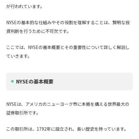
が行われています。
NYSEの基本的な仕組みやその役割を理解することは、賢明な投
資判断を行うために不可欠です。
ここでは、NYSEの基本概要とその重要性について詳しく解説し
ていきます。
NYSEの基本概要
NYSEは、アメリカのニューヨーク市に本拠を構える世界最大の
証券取引所です。
この取引所は、1792年に設立され、長い歴史を持っています。