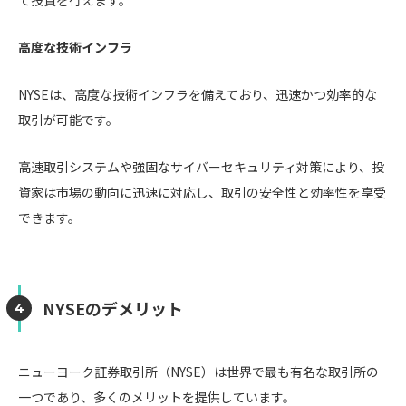
て投資を行えます。
高度な技術インフラ
NYSEは、高度な技術インフラを備えており、迅速かつ効率的な
取引が可能です。
高速取引システムや強固なサイバーセキュリティ対策により、投
資家は市場の動向に迅速に対応し、取引の安全性と効率性を享受
できます。
NYSEのデメリット
ニューヨーク証券取引所（NYSE）は世界で最も有名な取引所の
一つであり、多くのメリットを提供しています。