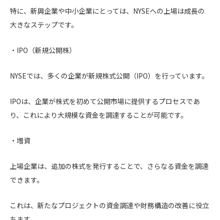
特に、新興企業や中小企業にとっては、NYSEへの上場は成長の
大きなステップです。
・IPO（新規公開株）
NYSEでは、多くの企業が新規株式公開（IPO）を行っています。
IPOは、企業が株式を初めて公開市場に提供するプロセスであ
り、これにより大規模な資金を調達することが可能です。
・増資
上場企業は、追加の株式を発行することで、さらなる資金を調達
できます。
これは、新たなプロジェクトの資金調達や財務構造の改善に役立
ちます。