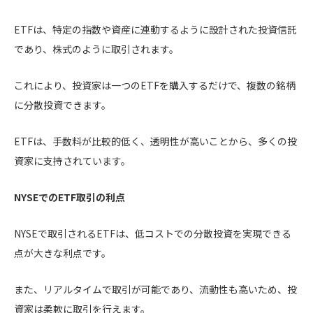
ETFは、特定の指数や資産に連動するように設計された投資信託
であり、株式のように取引されます。
これにより、投資家は一つのETFを購入するだけで、複数の銘柄
に分散投資できます。
ETFは、手数料が比較的低く、透明性が高いことから、多くの投
資家に支持されています。
NYSEでのETF取引の利点
NYSEで取引されるETFは、低コストでの分散投資を実現できる
点が大きな利点です。
また、リアルタイムで取引が可能であり、流動性も高いため、投
資家は柔軟に取引を行えます。