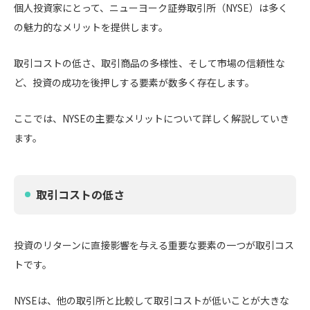
個人投資家にとって、ニューヨーク証券取引所（NYSE）は多く
の魅力的なメリットを提供します。
取引コストの低さ、取引商品の多様性、そして市場の信頼性な
ど、投資の成功を後押しする要素が数多く存在します。
ここでは、NYSEの主要なメリットについて詳しく解説していき
ます。
取引コストの低さ
投資のリターンに直接影響を与える重要な要素の一つが取引コス
トです。
NYSEは、他の取引所と比較して取引コストが低いことが大きな