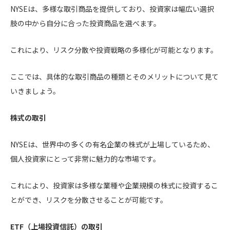
NYSEは、多様な取引商品を提供しており、投資家は幅広い選択
肢の中から自分に合った投資商品を選べます。
これにより、リスク分散や投資戦略の多様化が可能となります。
ここでは、具体的な取引商品の種類とそのメリットについて見て
いきましょう。
株式の取引
NYSEは、世界中の多くの有名企業の株式が上場しているため、
個人投資家にとって非常に魅力的な市場です。
これにより、投資家は多様な業種や企業規模の株式に投資するこ
とができ、リスクを分散させることが可能です。
ETF（上場投資信託）の取引