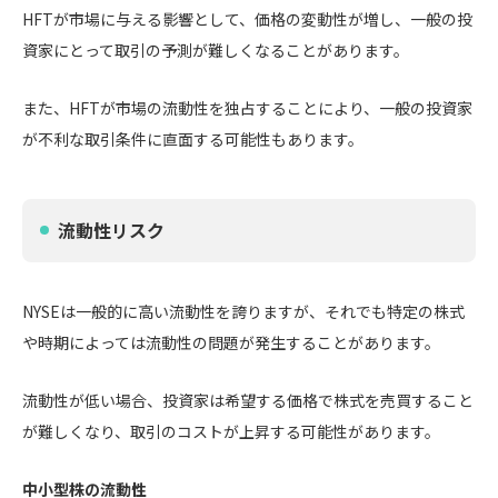
HFTが市場に与える影響として、価格の変動性が増し、一般の投
資家にとって取引の予測が難しくなることがあります。
また、HFTが市場の流動性を独占することにより、一般の投資家
が不利な取引条件に直面する可能性もあります。
流動性リスク
NYSEは一般的に高い流動性を誇りますが、それでも特定の株式
や時期によっては流動性の問題が発生することがあります。
流動性が低い場合、投資家は希望する価格で株式を売買すること
が難しくなり、取引のコストが上昇する可能性があります。
中小型株の流動性