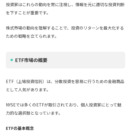
投資家はこれらの動向を常に注視し、情報を元に適切な投資判断
を下すことが重要です。
株式市場の動向を理解することで、投資のリターンを最大化する
ための戦略を立てられます。
ETF市場の概要
ETF（上場投資信託）は、分散投資を容易に行うための金融商品
として人気があります。
NYSEでは多くのETFが取引されており、個人投資家にとって魅
力的な選択肢となっています。
ETFの基本概念