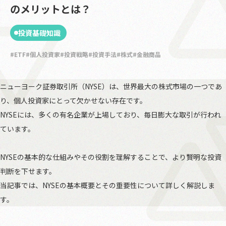
のメリットとは？
投資基礎知識
ETF
個人投資家
投資戦略
投資手法
株式
金融商品
ニューヨーク証券取引所（NYSE）は、世界最大の株式市場の一つであ
り、個人投資家にとって欠かせない存在です。
NYSEには、多くの有名企業が上場しており、毎日膨大な取引が行われ
ています。
NYSEの基本的な仕組みやその役割を理解することで、より賢明な投資
判断を下せます。
当記事では、NYSEの基本概要とその重要性について詳しく解説しま
す。