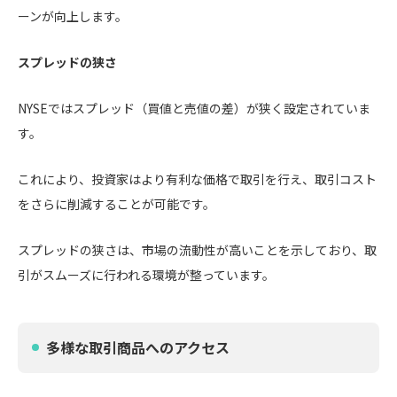
ーンが向上します。
スプレッドの狭さ
NYSEではスプレッド（買値と売値の差）が狭く設定されていま
す。
これにより、投資家はより有利な価格で取引を行え、取引コスト
をさらに削減することが可能です。
スプレッドの狭さは、市場の流動性が高いことを示しており、取
引がスムーズに行われる環境が整っています。
多様な取引商品へのアクセス