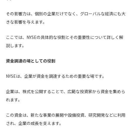
その影響力は、個別の企業だけでなく、グローバルな経済にも大
きな影響を与えます。
ここでは、NYSEの具体的な役割とその重要性について詳しく解
説します。
資金調達の場としての役割
NYSEは、企業が資金を調達するための重要な場です。
企業は、株式を公開することで、広範な投資家から資金を集めら
れます。
この資金は、新たな事業の展開や設備投資、研究開発などに利用
され、企業の成長を支えます。