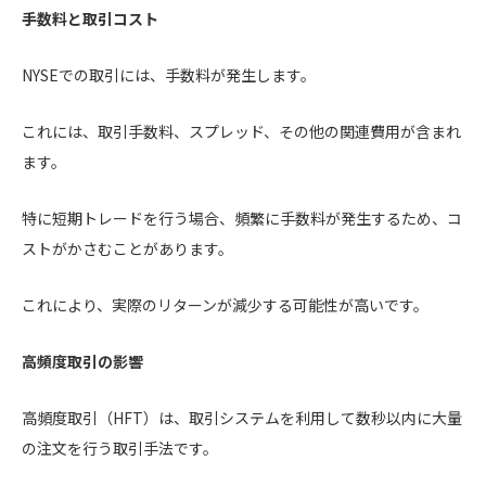
手数料と取引コスト
NYSEでの取引には、手数料が発生します。
これには、取引手数料、スプレッド、その他の関連費用が含まれ
ます。
特に短期トレードを行う場合、頻繁に手数料が発生するため、コ
ストがかさむことがあります。
これにより、実際のリターンが減少する可能性が高いです。
高頻度取引の影響
高頻度取引（HFT）は、取引システムを利用して数秒以内に大量
の注文を行う取引手法です。