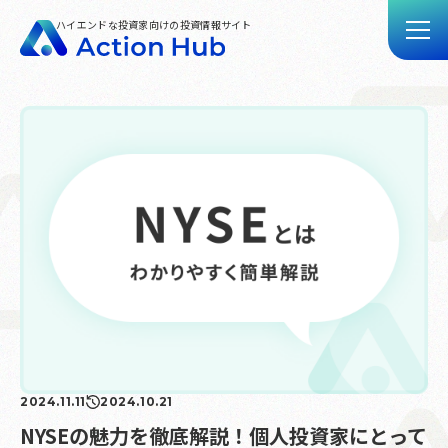
ハイエンドな投資家向けの投資情報サイト
トップ
記事一覧
動画一覧
Action Hubとは
お問い合わせ
2024.11.11
2024.10.21
NYSEの魅力を徹底解説！個人投資家にとって