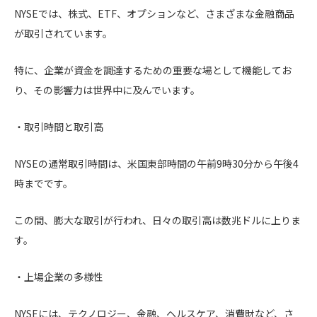
NYSEでは、株式、ETF、オプションなど、さまざまな金融商品
が取引されています。
特に、企業が資金を調達するための重要な場として機能してお
り、その影響力は世界中に及んでいます。
・取引時間と取引高
NYSEの通常取引時間は、米国東部時間の午前9時30分から午後4
時までです。
この間、膨大な取引が行われ、日々の取引高は数兆ドルに上りま
す。
・上場企業の多様性
NYSEには、テクノロジー、金融、ヘルスケア、消費財など、さ