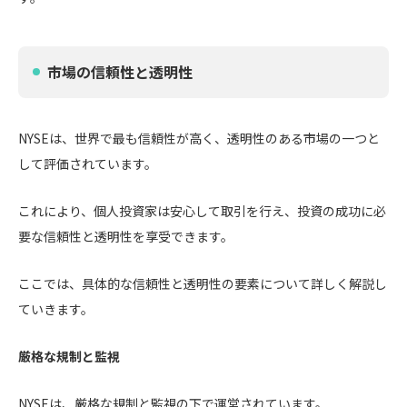
市場の信頼性と透明性
NYSEは、世界で最も信頼性が高く、透明性のある市場の一つと
して評価されています。
これにより、個人投資家は安心して取引を行え、投資の成功に必
要な信頼性と透明性を享受できます。
ここでは、具体的な信頼性と透明性の要素について詳しく解説し
ていきます。
厳格な規制と監視
NYSEは、厳格な規制と監視の下で運営されています。