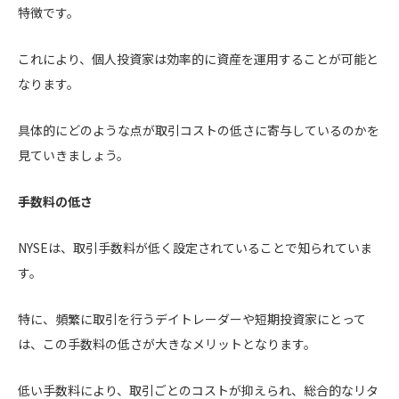
特徴です。
これにより、個人投資家は効率的に資産を運用することが可能と
なります。
具体的にどのような点が取引コストの低さに寄与しているのかを
見ていきましょう。
手数料の低さ
NYSEは、取引手数料が低く設定されていることで知られていま
す。
特に、頻繁に取引を行うデイトレーダーや短期投資家にとって
は、この手数料の低さが大きなメリットとなります。
低い手数料により、取引ごとのコストが抑えられ、総合的なリタ