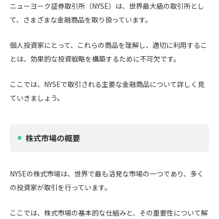
ニューヨーク証券取引所（NYSE）は、世界最大級の取引所とし
て、さまざまな金融商品を取り扱っています。
個人投資家にとって、これらの商品を理解し、適切に利用するこ
とは、効果的な投資戦略を構築するために不可欠です。
ここでは、NYSEで取引される主要な金融商品について詳しく見
ていきましょう。
株式市場の概要
NYSEの株式市場は、世界で最も活発な市場の一つであり、多く
の投資家が取引を行っています。
ここでは、株式市場の基本的な仕組みと、その重要性について解