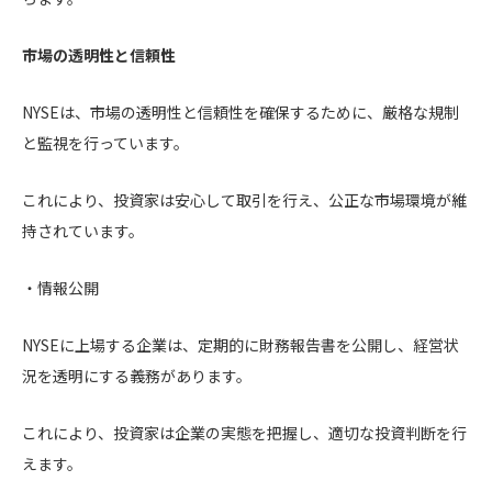
市場の透明性と信頼性
NYSEは、市場の透明性と信頼性を確保するために、厳格な規制
と監視を行っています。
これにより、投資家は安心して取引を行え、公正な市場環境が維
持されています。
・情報公開
NYSEに上場する企業は、定期的に財務報告書を公開し、経営状
況を透明にする義務があります。
これにより、投資家は企業の実態を把握し、適切な投資判断を行
えます。