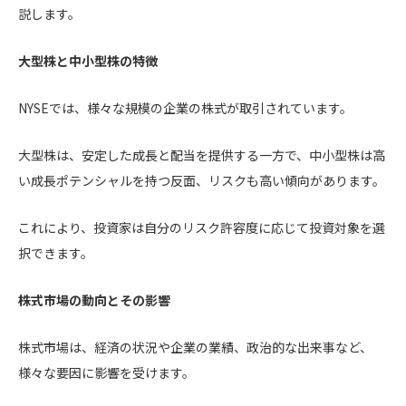
説します。
大型株と中小型株の特徴
NYSEでは、様々な規模の企業の株式が取引されています。
大型株は、安定した成長と配当を提供する一方で、中小型株は高
い成長ポテンシャルを持つ反面、リスクも高い傾向があります。
これにより、投資家は自分のリスク許容度に応じて投資対象を選
択できます。
株式市場の動向とその影響
株式市場は、経済の状況や企業の業績、政治的な出来事など、
様々な要因に影響を受けます。