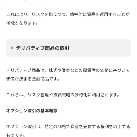
これにより、リスクを抑えつつ、効率的に資産を運用することが
可能となります。
デリバティブ商品の取引
デリバティブ商品は、株式や債券などの原資産の価格に基づいて
価値が決まる金融商品です。
これらは、リスク管理や投資戦略の多様化に利用されます。
オプション取引の基本概念
オプション取引は、特定の価格で資産を売買する権利を取引する
ものです。