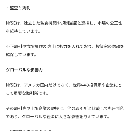
・監査と規制
NYSEは、独立した監査機関や規制当局と連携し、市場の公正性
を維持しています。
不正取引や市場操作の防止にも力を入れており、投資家の信頼を
確保しています。
グローバルな影響力
NYSEは、アメリカ国内だけでなく、世界中の投資家や企業にと
って重要な取引所です。
その取引高や上場企業の規模は、他の取引所と比較しても圧倒的
であり、グローバルな経済に大きな影響を与えています。