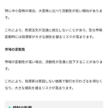
特に中小型株の場合、大型株に比べて流動性が低い傾向がありま
す。
これにより、売買注文が迅速に成立しないことがあり、急な市場
変動時には投資家が大きな損失を被るリスクが高まります。
市場の変動性
市場の変動性が高い場合、流動性が急激に低下することがありま
す。
これにより、投資家は意図しない価格で取引を行わざるを得なく
なり、大きな損失を被るリスクが高まります。
規制の影響