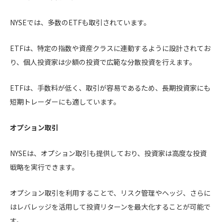
NYSEでは、多数のETFも取引されています。
ETFは、特定の指数や資産クラスに連動するように設計されてお
り、個人投資家は少額の投資で広範な分散投資を行えます。
ETFは、手数料が低く、取引が容易であるため、長期投資家にも
短期トレーダーにも適しています。
オプション取引
NYSEは、オプション取引も提供しており、投資家は高度な投資
戦略を実行できます。
オプション取引を利用することで、リスク管理やヘッジ、さらに
はレバレッジを活用して投資リターンを最大化することが可能で
す。