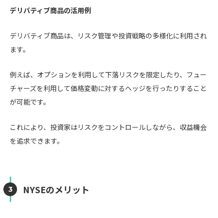
デリバティブ商品の活用例
デリバティブ商品は、リスク管理や投資戦略の多様化に利用され
ます。
例えば、オプションを利用して下落リスクを限定したり、フュー
チャーズを利用して価格変動に対するヘッジを行ったりすること
が可能です。
これにより、投資家はリスクをコントロールしながら、収益機会
を追求できます。
NYSEのメリット