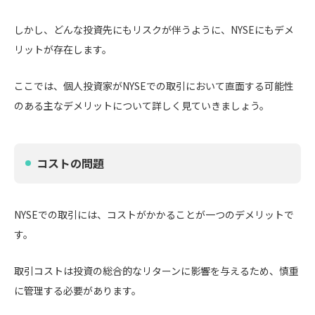
しかし、どんな投資先にもリスクが伴うように、NYSEにもデメ
リットが存在します。
ここでは、個人投資家がNYSEでの取引において直面する可能性
のある主なデメリットについて詳しく見ていきましょう。
コストの問題
NYSEでの取引には、コストがかかることが一つのデメリットで
す。
取引コストは投資の総合的なリターンに影響を与えるため、慎重
に管理する必要があります。