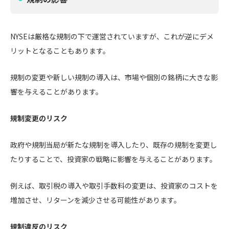
NYSEは厳格な規制の下で運営されていますが、これが逆にデメ
リットとなることもあります。
規制の変更や新しい規制の導入は、市場や個別の銘柄に大きな影
響を与えることがあります。
規制変更のリスク
政府や規制当局が新たな規制を導入したり、既存の規制を変更し
たりすることで、投資家の戦略に影響を与えることがあります。
例えば、取引税の導入や取引手数料の変更は、投資家のコストを
増加させ、リターンを減少させる可能性があります。
規制違反のリスク