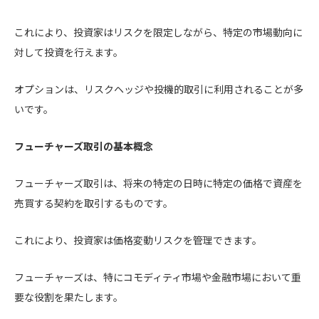
これにより、投資家はリスクを限定しながら、特定の市場動向に
対して投資を行えます。
オプションは、リスクヘッジや投機的取引に利用されることが多
いです。
フューチャーズ取引の基本概念
フューチャーズ取引は、将来の特定の日時に特定の価格で資産を
売買する契約を取引するものです。
これにより、投資家は価格変動リスクを管理できます。
フューチャーズは、特にコモディティ市場や金融市場において重
要な役割を果たします。