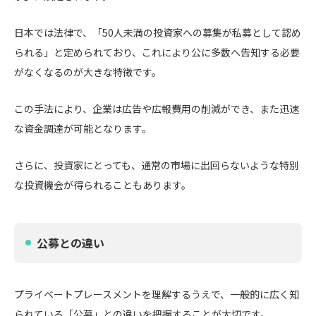
日本では法律で、「50人未満の投資家への募集が私募として認め
られる」と定められており、これにより公に多数へ告知する必要
がなくなるのが大きな特徴です。
この手法により、企業は広告や広報費用の削減ができ、また迅速
な資金調達が可能となります。
さらに、投資家にとっても、通常の市場に出回らないような特別
な投資機会が得られることもあります。
公募との違い
プライベートプレースメントを理解するうえで、一般的に広く知
られている「公募」との違いを把握することが大切です。