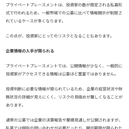
プライベートプレースメントは、投資家の数が限定される私募形
式で行われるため、一般市場での公募に比べて情報開示が制限さ
れているケースが多くなります。
この点が、投資家にとってのリスクとなることもあります。
企業情報の入手が限られる
プライベートプレースメントでは、公開情報が少なく、一般的に
投資家がアクセスできる情報は公募ほど豊富ではありません。
投資判断に必要な情報が限られているため、企業の経営状況や財
務状況の詳細が見えにくく、リスクの見極めが難しくなることが
あります。
通常の公募では企業の決算報告や業績見通しが公開されますが、
私募では個別の問い合わせが必要だったり、開示範囲が限られた