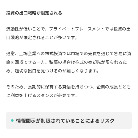
投資の出口戦略が限定される
流動性が低いことで、プライベートプレースメントでは投資の出
口戦略が限定されることが多いです。
通常、上場企業への株式投資では市場での売買を通じて容易に資
金を回収できる一方、私募の場合は株式の売却先が限られるた
め、適切な出口を見つけるのが難しくなります。
そのため、長期的に保有する覚悟を持ちつつ、企業の成長ととも
に利益を上げるスタンスが必要です。
情報開示が制限されていることによるリスク