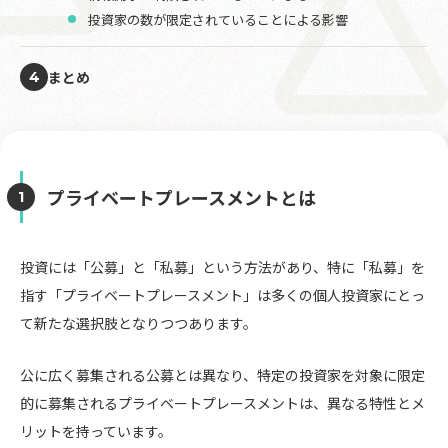
投資家の数が限定されていることによる影響
まとめ
4
プライベートプレースメントとは
投資には「公募」と「私募」という方法があり、特に「私募」を
指す「プライベートプレースメント」は多くの個人投資家にとっ
て新たな選択肢となりつつあります。
公に広く募集される公募とは異なり、特定の投資家を対象に限定
的に募集されるプライベートプレースメントは、異なる特性とメ
リットを持っています。