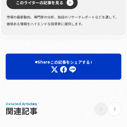
このライターの記事を見る
市場の最新動向、専門家の分析、独自のリサーチレポートなどを通して、
価値ある情報をハイエンドな投資家に提供します。
この記事をシェアする !
Share
Related Articles
関連記事