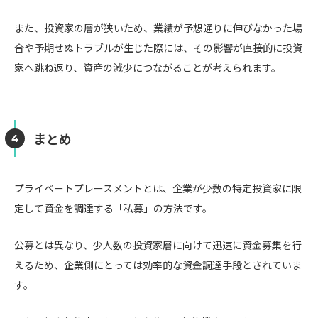
また、投資家の層が狭いため、業績が予想通りに伸びなかった場
合や予期せぬトラブルが生じた際には、その影響が直接的に投資
家へ跳ね返り、資産の減少につながることが考えられます。
まとめ
プライベートプレースメントとは、企業が少数の特定投資家に限
定して資金を調達する「私募」の方法です。
公募とは異なり、少人数の投資家層に向けて迅速に資金募集を行
えるため、企業側にとっては効率的な資金調達手段とされていま
す。