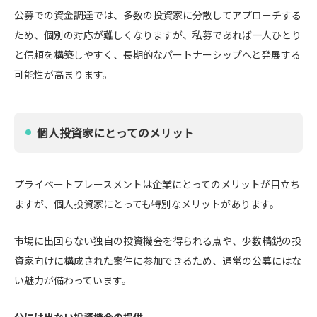
公募での資金調達では、多数の投資家に分散してアプローチする
ため、個別の対応が難しくなりますが、私募であれば一人ひとり
と信頼を構築しやすく、長期的なパートナーシップへと発展する
可能性が高まります。
個人投資家にとってのメリット
プライベートプレースメントは企業にとってのメリットが目立ち
ますが、個人投資家にとっても特別なメリットがあります。
市場に出回らない独自の投資機会を得られる点や、少数精鋭の投
資家向けに構成された案件に参加できるため、通常の公募にはな
い魅力が備わっています。