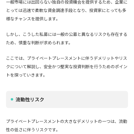
一般市場には出回らない独自の投資機会を提供するため、企業に
とっては迅速で柔軟な資金調達手段となり、投資家にとっても多
様なチャンスを提供します。
しかし、こうした私募には一般の公募と異なるリスクも存在する
ため、慎重な判断が求められます。
ここでは、プライベートプレースメントに伴うデメリットやリス
クについて解説し、安全かつ堅実な投資判断を行うためのポイン
トを探っていきます。
流動性リスク
プライベートプレースメントの大きなデメリットの一つは、流動
性の低さに伴うリスクです。