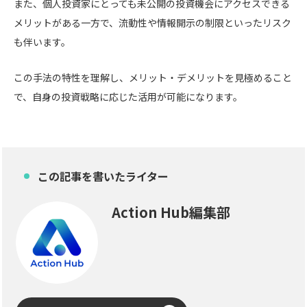
また、個人投資家にとっても未公開の投資機会にアクセスできる
メリットがある一方で、流動性や情報開示の制限といったリスク
も伴います。
この手法の特性を理解し、メリット・デメリットを見極めること
で、自身の投資戦略に応じた活用が可能になります。
この記事を書いたライター
Action Hub編集部