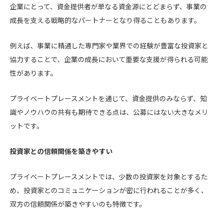
企業にとって、資金提供者が単なる資金源にとどまらず、事業の
成長を支える戦略的なパートナーとなり得ることもあります。
例えば、事業に精通した専門家や業界での経験が豊富な投資家と
協力することで、企業の成長において重要な支援が得られる可能
性があります。
プライベートプレースメントを通じて、資金提供のみならず、知
識やノウハウの共有も期待できる点は、公募にはない大きなメリ
ットです。
投資家との信頼関係を築きやすい
プライベートプレースメントでは、少数の投資家を対象とするた
め、投資家とのコミュニケーションが密に行われることが多く、
双方の信頼関係が築きやすいのも特徴です。