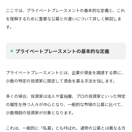
ここでは、プライベートプレースメントの基本的な定義と、これ
を理解するために重要な公募との違いについて詳しく解説しま
す。
プライベートプレースメントの基本的な定義
プライベートプレースメントとは、企業が資金を調達する際に、
少数の特定の投資家に限定して資金を募る手法を指します。
多くの場合、投資家は法人や富裕層、プロの投資家といった特定
の属性を持つ人々が中心となり、一般的な市場の公募に比べて、
少数精鋭の投資家が対象となります。
これは、一般的に「私募」とも呼ばれ、通常の公募とは異なる方