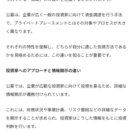
公募は、企業が広く一般の投資家に向けて資金調達を行う手法
で、プライベートプレースメントとはその対象やプロセスが大き
く異なります。
それぞれの特性を理解し、どちらが自分に適した投資方法である
かを見極めるためには、この違いを知ることが重要です。
投資家へのアプローチと情報開示の違い
公募では、企業が広範な投資家に向けて投資を募るため、詳細な
情報開示が義務付けられています。
これには、財務状況や事業計画、リスク要因などの詳細なデータ
を開示することが求められ、投資家はこうした情報をもとに投資
判断を行います。