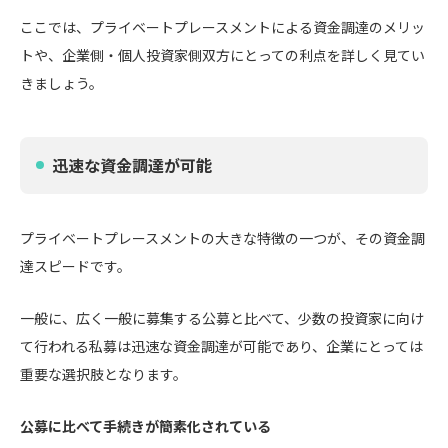
ここでは、プライベートプレースメントによる資金調達のメリッ
トや、企業側・個人投資家側双方にとっての利点を詳しく見てい
きましょう。
迅速な資金調達が可能
プライベートプレースメントの大きな特徴の一つが、その資金調
達スピードです。
一般に、広く一般に募集する公募と比べて、少数の投資家に向け
て行われる私募は迅速な資金調達が可能であり、企業にとっては
重要な選択肢となります。
公募に比べて手続きが簡素化されている