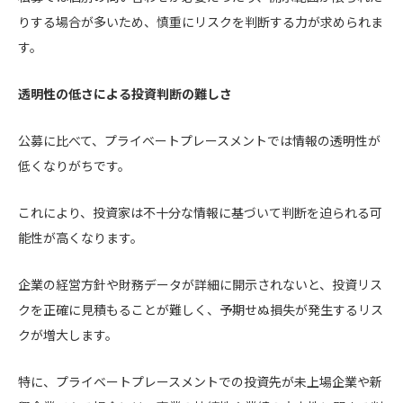
りする場合が多いため、慎重にリスクを判断する力が求められま
す。
透明性の低さによる投資判断の難しさ
公募に比べて、プライベートプレースメントでは情報の透明性が
低くなりがちです。
これにより、投資家は不十分な情報に基づいて判断を迫られる可
能性が高くなります。
企業の経営方針や財務データが詳細に開示されないと、投資リス
クを正確に見積もることが難しく、予期せぬ損失が発生するリス
クが増大します。
特に、プライベートプレースメントでの投資先が未上場企業や新