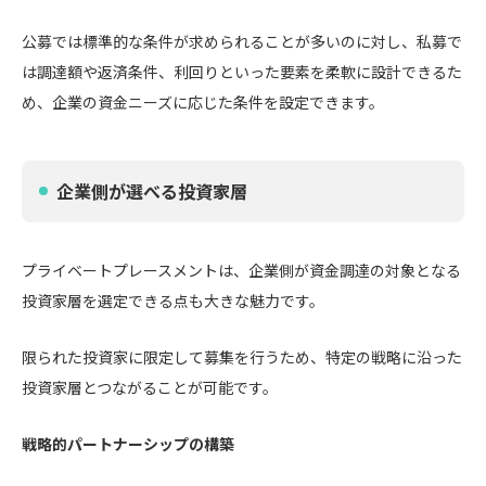
公募では標準的な条件が求められることが多いのに対し、私募で
は調達額や返済条件、利回りといった要素を柔軟に設計できるた
め、企業の資金ニーズに応じた条件を設定できます。
企業側が選べる投資家層
プライベートプレースメントは、企業側が資金調達の対象となる
投資家層を選定できる点も大きな魅力です。
限られた投資家に限定して募集を行うため、特定の戦略に沿った
投資家層とつながることが可能です。
戦略的パートナーシップの構築