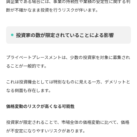
興企業である場合には、事業の持続性や業績の安定性に関する判
断が不確かなまま投資を行うリスクが伴います。
投資家の数が限定されていることによる影響
プライベートプレースメントは、少数の投資家を対象に募集され
ることが一般的です。
これは投資機会としては特別なものに見える一方、デメリットと
なる側面も存在します。
価格変動のリスクが高くなる可能性
投資家が限定されることで、市場全体の価格変動に比べて、価格
が不安定になりやすいリスクがあります。