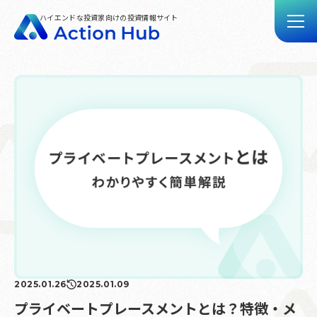
ハイエンドな投資家向けの投資情報サイト
トップ
記事一覧
動画一覧
Action Hubとは
お問い合わせ
2025.01.26
2025.01.09
プライベートプレースメントとは？特徴・メ