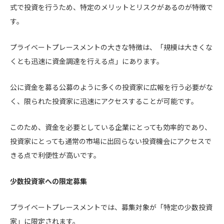
式で投資を行うため、特定のメリットとリスクがあるのが特徴で
す。
プライベートプレースメントの大きな特徴は、「規模は大きくな
くとも迅速に資金調達を行える点」にあります。
公に資金を募る公募のように多くの投資家に広報を行う必要がな
く、限られた投資家に迅速にアクセスすることが可能です。
このため、資金を必要としている企業にとっても効率的であり、
投資家にとっても通常の市場に出回らない投資機会にアクセスで
きる点で利便性が高いです。
少数投資家への限定募集
プライベートプレースメントでは、募集対象が「特定の少数投資
家」に限定されます。