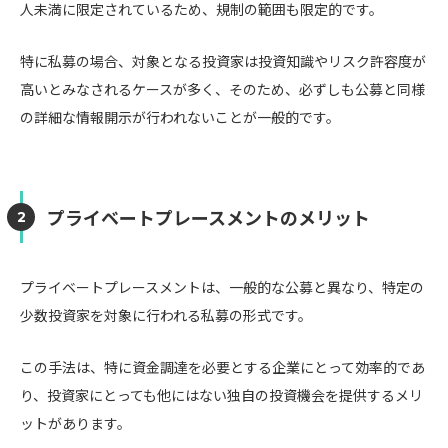
人未満に限定されているため、規制の範囲も限定的です。
特に私募の場合、対象となる投資家は投資知識やリスク許容度が
高いとみなされるケースが多く、そのため、必ずしも公募と同様
の詳細な情報開示が行われないことが一般的です。
プライベートプレースメントのメリット
プライベートプレースメントは、一般的な公募と異なり、特定の
少数投資家を対象に行われる私募の形式です。
この手法は、特に資金調達を必要とする企業にとって効率的であ
り、投資家にとっても他にはない独自の投資機会を提供するメリ
ットがあります。