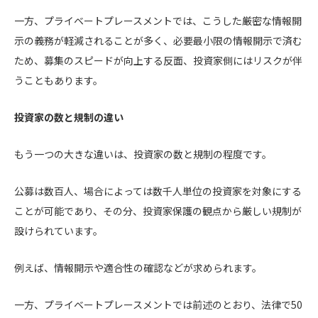
一方、プライベートプレースメントでは、こうした厳密な情報開
示の義務が軽減されることが多く、必要最小限の情報開示で済む
ため、募集のスピードが向上する反面、投資家側にはリスクが伴
うこともあります。
投資家の数と規制の違い
もう一つの大きな違いは、投資家の数と規制の程度です。
公募は数百人、場合によっては数千人単位の投資家を対象にする
ことが可能であり、その分、投資家保護の観点から厳しい規制が
設けられています。
例えば、情報開示や適合性の確認などが求められます。
一方、プライベートプレースメントでは前述のとおり、法律で50