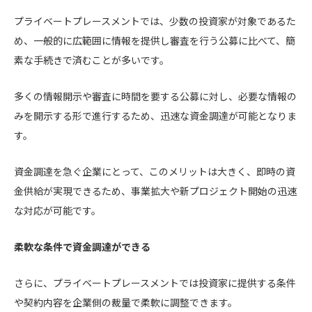
プライベートプレースメントでは、少数の投資家が対象であるた
め、一般的に広範囲に情報を提供し審査を行う公募に比べて、簡
素な手続きで済むことが多いです。
多くの情報開示や審査に時間を要する公募に対し、必要な情報の
みを開示する形で進行するため、迅速な資金調達が可能となりま
す。
資金調達を急ぐ企業にとって、このメリットは大きく、即時の資
金供給が実現できるため、事業拡大や新プロジェクト開始の迅速
な対応が可能です。
柔軟な条件で資金調達ができる
さらに、プライベートプレースメントでは投資家に提供する条件
や契約内容を企業側の裁量で柔軟に調整できます。