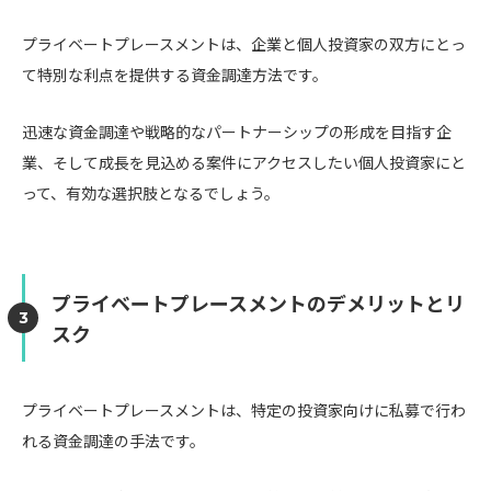
プライベートプレースメントは、企業と個人投資家の双方にとっ
て特別な利点を提供する資金調達方法です。
迅速な資金調達や戦略的なパートナーシップの形成を目指す企
業、そして成長を見込める案件にアクセスしたい個人投資家にと
って、有効な選択肢となるでしょう。
プライベートプレースメントのデメリットとリ
スク
プライベートプレースメントは、特定の投資家向けに私募で行わ
れる資金調達の手法です。