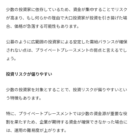
少数の投資家に依存しているため、資金が集中することでリスク
が高まり、もし何らかの理由で大口投資家が投資を引き揚げた場
合、価格が急落する可能性もあります。
公募のように広範囲の投資家による安定した需給バランスが確保
されない点は、プライベートプレースメントの弱点と言えるでし
ょう。
投資リスクが偏りやすい
少数の投資家を対象とすることで、投資リスクが偏りやすいとい
う特徴もあります。
特に、プライベートプレースメントでは少数の資金源が重要な役
割を果たすため、企業が期待する資金が確保できなかった場合に
は、運用の難易度が上がります。