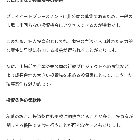
公には出ない投資機会の提供
プライベートプレースメントは非公開の募集であるため、一般の
市場に出回らない投資機会にアクセスできるのが特徴です。
このため、個人投資家としても、市場の主流からは外れた魅力的
な案件に早期に参加する機会が得られることがあります。
特に、上場前の企業や未公開の新規プロジェクトへの投資など、
より成長余地の大きい投資先を求める投資家にとって、こうした
私募案件は魅力的です。
投資条件の柔軟性
私募の場合、投資条件も柔軟に調整されることが多く、投資家が
関与する段階で交渉を行うことが可能なケースもあります。