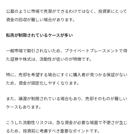
公募のように市場で売買ができるわけではなく、投資家にとって
資金の回収が難しい場合があります。
転売が制限されているケースが多い
一般市場で取引されないため、プライベートプレースメントで得
た証券や株式は、流動性が低いのが特徴です。
特に、売却を希望する場合にすぐに購入者が見つかる保証がない
ため、資金が固定化しやすくなります。
また、譲渡が制限されている場合もあり、売却そのものが難しい
ケースもあります。
こうした流動性リスクは、急な資金が必要な場面で不便さが生じ
るため、投資前に考慮すべき重要なポイントです。