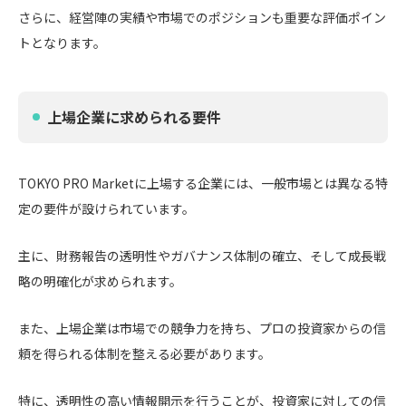
さらに、経営陣の実績や市場でのポジションも重要な評価ポイン
トとなります。
上場企業に求められる要件
TOKYO PRO Marketに上場する企業には、一般市場とは異なる特
定の要件が設けられています。
主に、財務報告の透明性やガバナンス体制の確立、そして成長戦
略の明確化が求められます。
また、上場企業は市場での競争力を持ち、プロの投資家からの信
頼を得られる体制を整える必要があります。
特に、透明性の高い情報開示を行うことが、投資家に対しての信