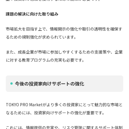
課題の解決に向けた取り組み
市場拡大を目指す上で、情報開示の強化や取引の透明性を確保す
るための規制強化が求められています。
また、成長企業が市場に参加しやすくするための支援策や、企業
に対する教育プログラムの充実も必要です。
今後の投資家向けサポートの強化
TOKYO PRO Marketがより多くの投資家にとって魅力的な市場と
なるためには、投資家向けサポートの強化が重要です。
これには、情報提供の充実や、リスク管理に関するサポート体制