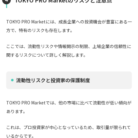
TOKYO PRO Marketには、成長企業への投資機会が豊富にある一
方で、特有のリスクも存在します。
ここでは、流動性リスクや情報開示の制限、上場企業の信頼性に
関するリスクについて詳しく解説します。
流動性リスクと投資家の保護制度
TOKYO PRO Marketでは、他の市場に比べて流動性が低い傾向が
あります。
これは、プロ投資家が中心となっているため、取引量が限られて
いるからです。