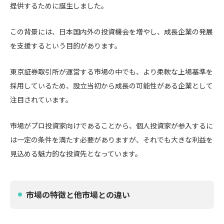
提供するために誕生しました。
この背景には、日本国内外の投資機会を増やし、成長企業の発展
を支援するという目的があります。
東京証券取引所が運営する市場の中でも、より柔軟な上場基準を
採用しているため、設立当初から成長の可能性がある企業として
注目されています。
市場がプロ投資家向けであることから、個人投資家が参入するに
は一定の条件を満たす必要がありますが、それでも大きな利益を
見込める魅力的な投資先となっています。
市場の特徴と他市場との違い