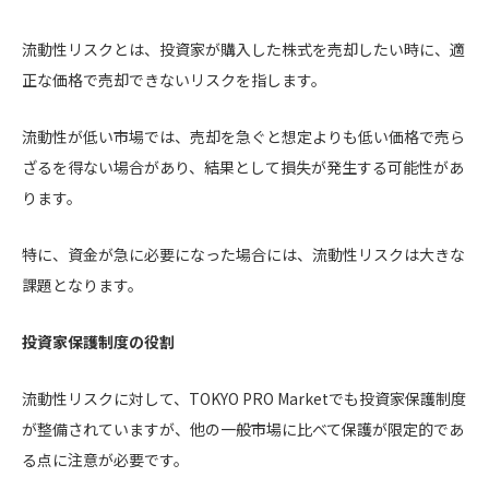
流動性リスクとは、投資家が購入した株式を売却したい時に、適
正な価格で売却できないリスクを指します。
流動性が低い市場では、売却を急ぐと想定よりも低い価格で売ら
ざるを得ない場合があり、結果として損失が発生する可能性があ
ります。
特に、資金が急に必要になった場合には、流動性リスクは大きな
課題となります。
投資家保護制度の役割
流動性リスクに対して、TOKYO PRO Marketでも投資家保護制度
が整備されていますが、他の一般市場に比べて保護が限定的であ
る点に注意が必要です。