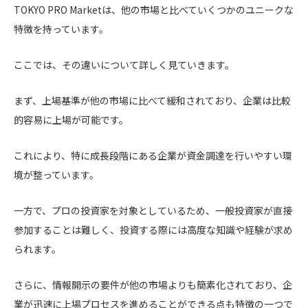
TOKYO PRO Marketは、他の市場と比べていくつかのユニークな
特徴を持っています。
ここでは、その違いについて詳しく見ていきます。
まず、上場基準が他の市場に比べて緩和されており、企業は比較
的容易に上場が可能です。
これにより、特に成長段階にある企業が資金調達を行いやすい環
境が整っています。
一方で、プロの投資家を対象としているため、一般投資家が直接
参加することは難しく、投資する際には高度な知識や経験が求め
られます。
さらに、情報開示の要件が他の市場よりも簡素化されており、企
業が迅速に上場プロセスを進めることができる点も特徴の一つで