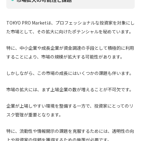
TOKYO PRO Marketは、プロフェッショナルな投資家を対象にし
た市場として、その拡大に向けたポテンシャルを秘めています。
特に、中小企業や成長企業が資金調達の手段として積極的に利用
することにより、市場の規模が拡大する可能性があります。
しかしながら、この市場の成長にはいくつかの課題も伴います。
市場の拡大には、まず上場企業の数が増えることが不可欠です。
企業が上場しやすい環境を整備する一方で、投資家にとってのリ
スク管理が重要となります。
特に、流動性や情報開示の課題を克服するためには、透明性の向
上や投資家の信頼を獲得するための施策が必要です。