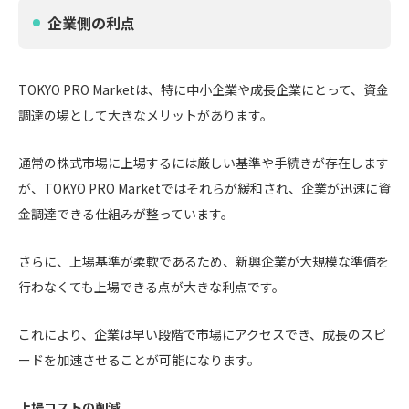
企業側の利点
TOKYO PRO Marketは、特に中小企業や成長企業にとって、資金
調達の場として大きなメリットがあります。
通常の株式市場に上場するには厳しい基準や手続きが存在します
が、TOKYO PRO Marketではそれらが緩和され、企業が迅速に資
金調達できる仕組みが整っています。
さらに、上場基準が柔軟であるため、新興企業が大規模な準備を
行わなくても上場できる点が大きな利点です。
これにより、企業は早い段階で市場にアクセスでき、成長のスピ
ードを加速させることが可能になります。
上場コストの削減