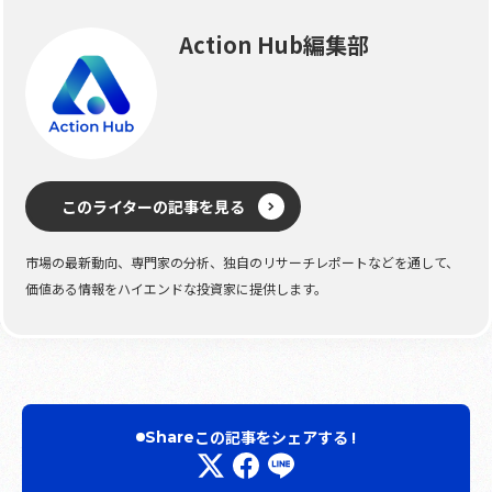
Action Hub編集部
このライターの記事を見る
市場の最新動向、専門家の分析、独自のリサーチレポートなどを通して、
価値ある情報をハイエンドな投資家に提供します。
この記事をシェアする !
Share