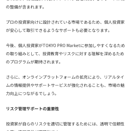
の整備が含まれます。
プロの投資家向けに設計されている市場であるため、個人投資家
が安心して取引できるようなサポートも必要となります。
今後、個人投資家がTOKYO PRO Marketに参加しやすくなるため
の取り組みとして、投資教育やリスクに対する理解を深めるため
のプログラムが期待されます。
さらに、オンラインプラットフォームの拡充により、リアルタイ
ムの情報提供やサポートサービスが強化されることも、市場の魅
力向上につながるでしょう。
リスク管理サポートの重要性
投資家が自らのリスクを適切に管理するためには、透明で信頼性