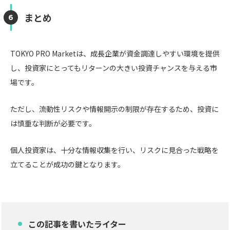
まとめ
TOKYO PRO Marketは、成長企業が資金調達しやすい環境を提供
し、投資家にとってもリターンの大きい投資チャンスを与える市
場です。
ただし、流動性リスクや情報開示の制限が存在するため、投資に
は慎重な判断が必要です。
個人投資家は、十分な情報収集を行い、リスクに見合った戦略を
立てることが成功の鍵となります。
この記事を書いたライター