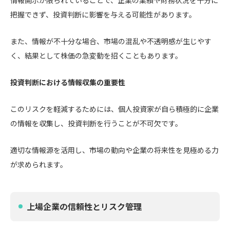
把握できず、投資判断に影響を与える可能性があります。
また、情報が不十分な場合、市場の混乱や不透明感が生じやす
く、結果として株価の急変動を招くこともあります。
投資判断における情報収集の重要性
このリスクを軽減するためには、個人投資家が自ら積極的に企業
の情報を収集し、投資判断を行うことが不可欠です。
適切な情報源を活用し、市場の動向や企業の将来性を見極める力
が求められます。
上場企業の信頼性とリスク管理