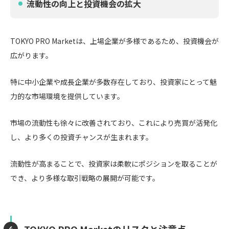
流動性の向上と投資機会の拡大
TOKYO PRO Marketは、上場企業が多様であるため、投資機会が
広がります。
特に中小企業や成長企業が多数存在しており、投資家にとって魅
力的な市場環境を提供しています。
市場の流動性も徐々に改善されており、これにより売買が活発化
し、より多くの投資チャンスが生まれます。
流動性が高まることで、投資家は柔軟にポジションを取ることが
でき、より多様な取引戦略の展開が可能です。
TOKYO PRO Marketのリスクと注意点