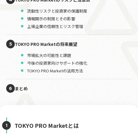
流動性リスクと投資家の保護制度
情報開示の制限とその影響
上場企業の信頼性とリスク管理
TOKYO PRO Marketの将来展望
5
市場拡大の可能性と課題
今後の投資家向けサポートの強化
TOKYO PRO Marketの活用方法
まとめ
6
TOKYO PRO Marketとは