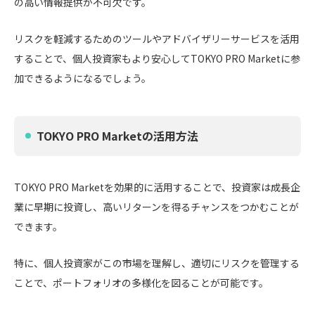
の高い情報提供が不可欠です。
リスクを軽減するためのツールやアドバイザリーサービスを活用
することで、個人投資家もより安心してTOKYO PRO Marketに参
加できるようになるでしょう。
TOKYO PRO Marketの活用方法
TOKYO PRO Marketを効果的に活用することで、投資家は成長企
業に早期に投資し、高いリターンを得るチャンスをつかむことが
できます。
特に、個人投資家がこの市場を理解し、適切にリスクを管理する
ことで、ポートフォリオの多様化を図ることが可能です。