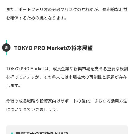
また、ポートフォリオの分散やリスクの見極めが、長期的な利益
を確保するための鍵となります。
TOKYO PRO Marketの将来展望
TOKYO PRO Marketは、成長企業や新興市場を支える重要な役割
を担っていますが、その将来には市場拡大の可能性と課題が存在
します。
今後の成長戦略や投資家向けサポートの強化、さらなる活用方法
について見ていきましょう。
市場拡大の可能性と課題