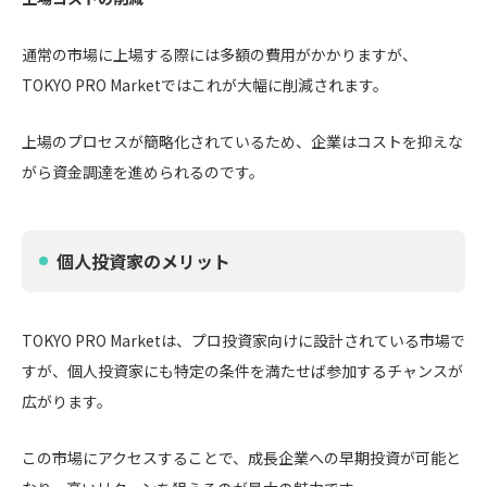
通常の市場に上場する際には多額の費用がかかりますが、
TOKYO PRO Marketではこれが大幅に削減されます。
上場のプロセスが簡略化されているため、企業はコストを抑えな
がら資金調達を進められるのです。
個人投資家のメリット
TOKYO PRO Marketは、プロ投資家向けに設計されている市場で
すが、個人投資家にも特定の条件を満たせば参加するチャンスが
広がります。
この市場にアクセスすることで、成長企業への早期投資が可能と