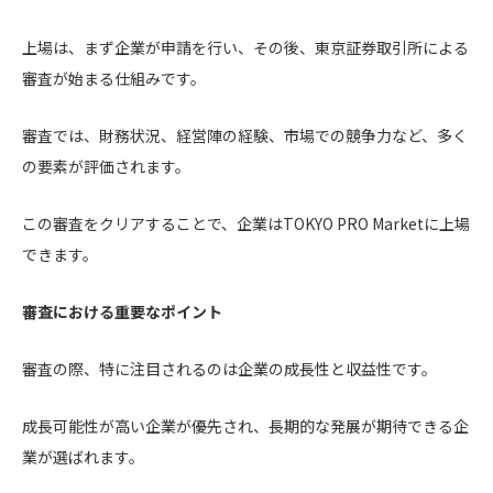
上場は、まず企業が申請を行い、その後、東京証券取引所による
審査が始まる仕組みです。
審査では、財務状況、経営陣の経験、市場での競争力など、多く
の要素が評価されます。
この審査をクリアすることで、企業はTOKYO PRO Marketに上場
できます。
審査における重要なポイント
審査の際、特に注目されるのは企業の成長性と収益性です。
成長可能性が高い企業が優先され、長期的な発展が期待できる企
業が選ばれます。