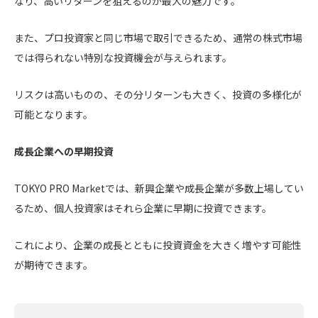
なり、高いリターンを狙えるのが最大の魅力です。
また、プロ投資家と同じ市場で取引できるため、通常の株式市場
では得られない特別な投資機会が与えられます。
リスクは高いものの、その分リターンも大きく、投資の多様化が
可能となります。
成長企業への早期投資
TOKYO PRO Marketでは、新興企業や成長企業が多数上場してい
るため、個人投資家はそれら企業に早期に投資できます。
これにより、企業の成長とともに投資資金を大きく増やす可能性
が期待できます。