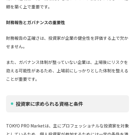
頼を築く上で重要です。
財務報告とガバナンスの重要性
財務報告の正確さは、投資家が企業の健全性を評価する上で欠か
せません。
また、ガバナンス体制が整っていない企業は、上場後にリスクを
抱える可能性があるため、上場前にしっかりとした体制を整える
ことが重要です。
投資家に求められる資格と条件
TOKYO PRO Marketは、主にプロフェッショナルな投資家を対象
としているため、個人投資家が参加するためには一定の条件を満