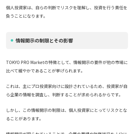
個人投資家は、自らの判断でリスクを理解し、投資を行う責任を
負うことになります。
情報開示の制限とその影響
TOKYO PRO Marketの特徴として、情報開示の要件が他の市場に
比べて緩やかであることが挙げられます。
これは、主にプロ投資家向けに設計されているため、投資家が自
ら企業の情報を調査し、判断することが求められるからです。
しかし、この情報開示の制限は、個人投資家にとってリスクとな
ることがあります。
情報開示が限られていることで、企業の業績や財務状況を十分に