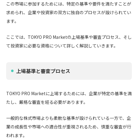
この市場に参加するためには、特定の基準や要件を満たすことが
求められ、企業や投資家の双方に独自のプロセスが設けられてい
ます。
ここでは、TOKYO PRO Marketの上場基準や審査プロセス、そし
て投資家に必要な資格について詳しく解説していきます。
上場基準と審査プロセス
TOKYO PRO Marketに上場するためには、企業が特定の基準を満
たし、厳格な審査を経る必要があります。
一般的な株式市場よりも柔軟な基準が設けられている一方で、企
業の成長性や市場への適合性が重視されるため、慎重な審査が行
われます。