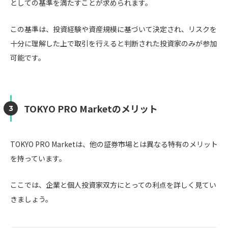
としての基準を満たすことが求められます。
この基準は、投資経験や資産規模に基づいて決定され、リスクを
十分に理解した上で取引を行えると判断された投資家のみが参加
可能です。
TOKYO PRO Marketのメリット
TOKYO PRO Marketは、他の証券市場とは異なる特有のメリット
を持っています。
ここでは、企業と個人投資家双方にとっての利点を詳しく見てい
きましょう。