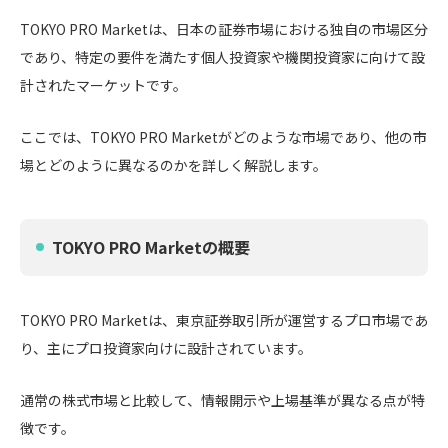
TOKYO PRO Marketは、日本の証券市場における独自の市場区分
であり、特定の要件を満たす個人投資家や機関投資家に向けて設
計されたマーケットです。
ここでは、TOKYO PRO Marketがどのような市場であり、他の市
場とどのように異なるのかを詳しく解説します。
TOKYO PRO Marketの概要
TOKYO PRO Marketは、東京証券取引所が運営するプロ市場であ
り、主にプロ投資家向けに設計されています。
通常の株式市場と比較して、情報開示や上場基準が異なる点が特
徴です。