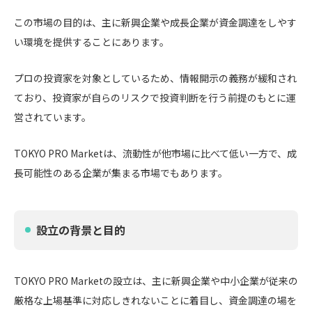
この市場の目的は、主に新興企業や成長企業が資金調達をしやす
い環境を提供することにあります。
プロの投資家を対象としているため、情報開示の義務が緩和され
ており、投資家が自らのリスクで投資判断を行う前提のもとに運
営されています。
TOKYO PRO Marketは、流動性が他市場に比べて低い一方で、成
長可能性のある企業が集まる市場でもあります。
設立の背景と目的
TOKYO PRO Marketの設立は、主に新興企業や中小企業が従来の
厳格な上場基準に対応しきれないことに着目し、資金調達の場を