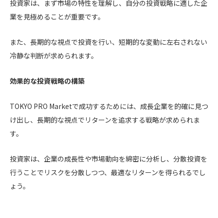
投資家は、まず市場の特性を理解し、自分の投資戦略に適した企
業を見極めることが重要です。
また、長期的な視点で投資を行い、短期的な変動に左右されない
冷静な判断が求められます。
効果的な投資戦略の構築
TOKYO PRO Marketで成功するためには、成長企業を的確に見つ
け出し、長期的な視点でリターンを追求する戦略が求められま
す。
投資家は、企業の成長性や市場動向を綿密に分析し、分散投資を
行うことでリスクを分散しつつ、最適なリターンを得られるでし
ょう。