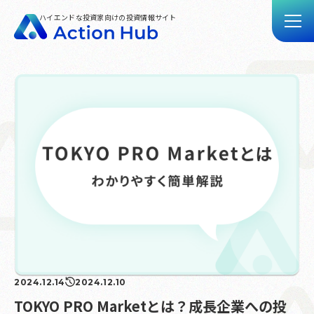
ハイエンドな投資家向けの投資情報サイト
トップ
記事一覧
動画一覧
Action Hubとは
お問い合わせ
2024.12.14
2024.12.10
TOKYO PRO Marketとは？成長企業への投