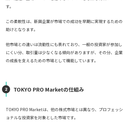
す。
この柔軟性は、新興企業が市場での成功を早期に実現するための
助けとなります。
他市場との違いは流動性にも表れており、一般の投資家が参加し
にくい分、取引量は少なくなる傾向がありますが、その分、企業
の成長を支えるための市場として機能しています。
TOKYO PRO Marketの仕組み
TOKYO PRO Marketは、他の株式市場とは異なり、プロフェッシ
ョナルな投資家を対象とした市場です。