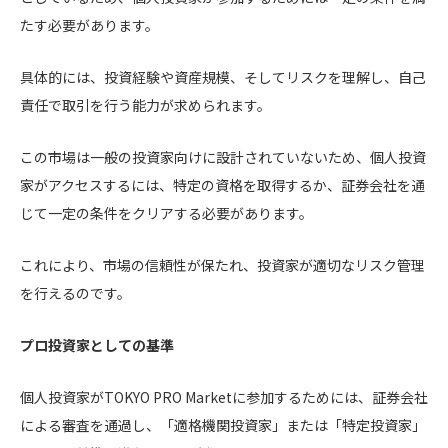
たす必要があります。
具体的には、投資経験や資産規模、そしてリスクを理解し、自己
責任で取引を行う能力が求められます。
この市場は一般の投資家向けに設計されていないため、個人投資
家がアクセスするには、特定の資格を取得するか、証券会社を通
じて一定の条件をクリアする必要があります。
これにより、市場の信頼性が保たれ、投資家が適切なリスク管理
を行えるのです。
プロ投資家としての基準
個人投資家がTOKYO PRO Marketに参加するためには、証券会社
による審査を通過し、「適格機関投資家」または「特定投資家」