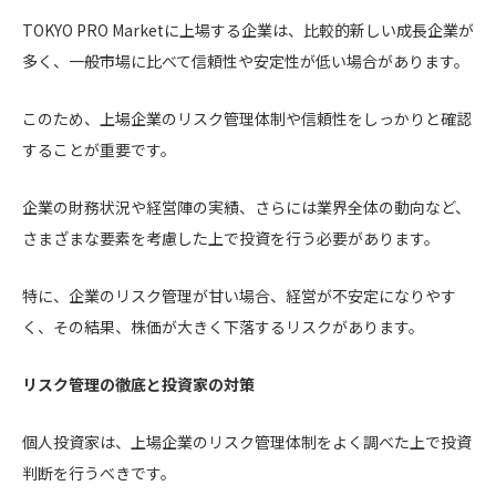
TOKYO PRO Marketに上場する企業は、比較的新しい成長企業が
多く、一般市場に比べて信頼性や安定性が低い場合があります。
このため、上場企業のリスク管理体制や信頼性をしっかりと確認
することが重要です。
企業の財務状況や経営陣の実績、さらには業界全体の動向など、
さまざまな要素を考慮した上で投資を行う必要があります。
特に、企業のリスク管理が甘い場合、経営が不安定になりやす
く、その結果、株価が大きく下落するリスクがあります。
リスク管理の徹底と投資家の対策
個人投資家は、上場企業のリスク管理体制をよく調べた上で投資
判断を行うべきです。