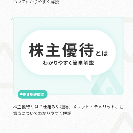
ついてわかりやすく解説
2024.09.24
投資基礎知識
株主優待とは？仕組みや種類、メリット・デメリット、注
意点についてわかりやすく解説