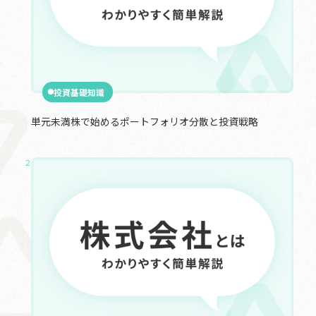
投資基礎知識
単元未満株で始めるポートフォリオ分散と投資戦略
2024.10.14