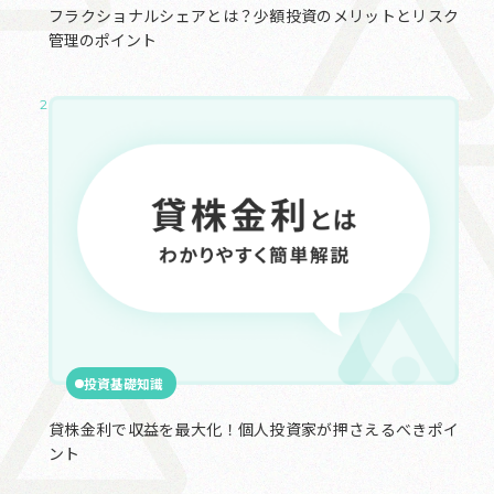
フラクショナルシェアとは？少額投資のメリットとリスク
管理のポイント
2025.01.22
投資基礎知識
貸株金利で収益を最大化！個人投資家が押さえるべきポイ
ント