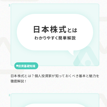
2025.01.22
投資基礎知識
日本株式とは？個人投資家が知っておくべき基本と魅力を
徹底解説！
2024.12.19