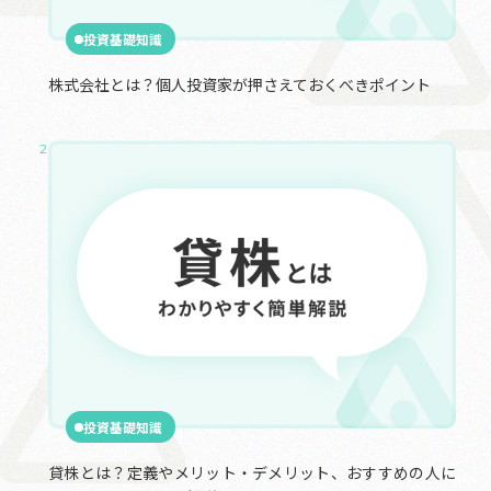
投資基礎知識
株式会社とは？個人投資家が押さえておくべきポイント
2024.09.26
投資基礎知識
貸株とは？定義やメリット・デメリット、おすすめの人に