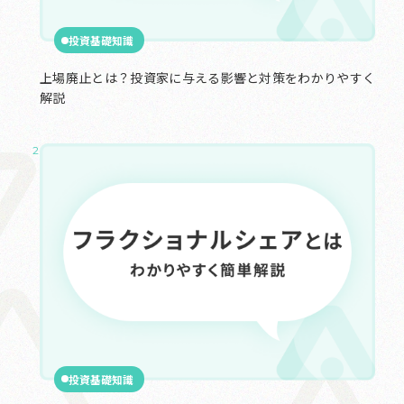
投資基礎知識
上場廃止とは？投資家に与える影響と対策をわかりやすく
解説
2025.01.24
投資基礎知識