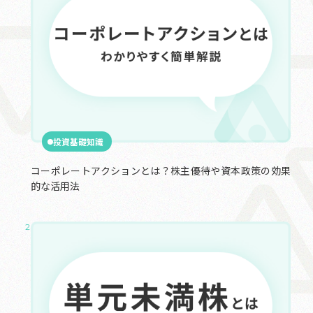
投資基礎知識
コーポレートアクションとは？株主優待や資本政策の効果
的な活用法
2024.11.10