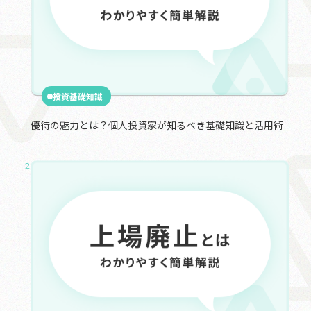
投資基礎知識
優待の魅力とは？個人投資家が知るべき基礎知識と活用術
2025.01.31