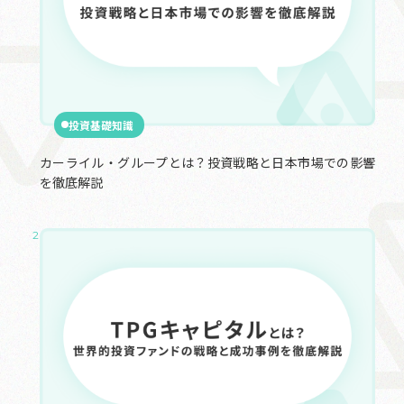
投資基礎知識
カーライル・グループとは？投資戦略と日本市場での影響
を徹底解説
2025.05.14