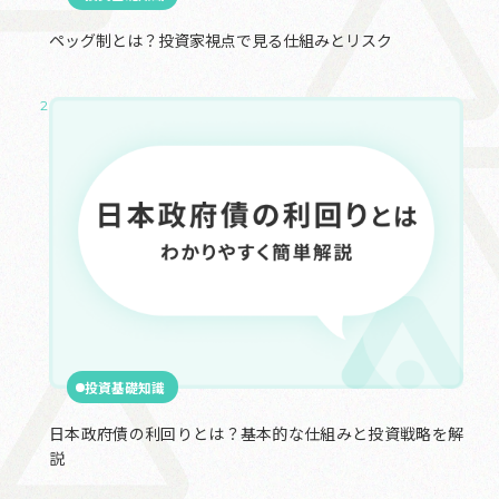
ペッグ制とは？投資家視点で見る仕組みとリスク
2025.03.03
投資基礎知識
日本政府債の利回りとは？基本的な仕組みと投資戦略を解
説