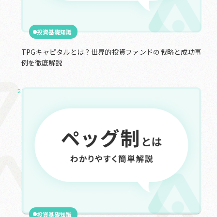
投資基礎知識
TPGキャピタルとは？世界的投資ファンドの戦略と成功事
例を徹底解説
2025.03.18
投資基礎知識