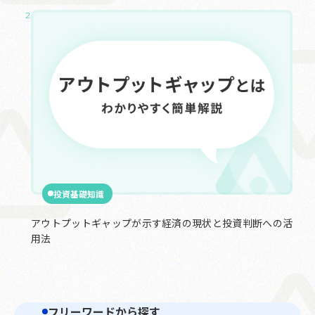
2025.03.01
投資基礎知識
アウトプットギャップが示す経済の現状と投資判断への活
用法
フリーワードから探す