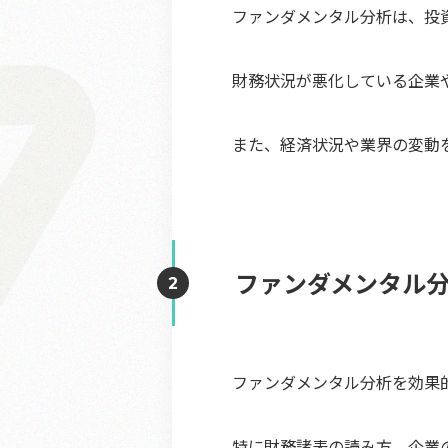
ファンダメンタル分析は、投
財務状況が悪化している企業
また、経済状況や業界の変動
ファンダメンタル
ファンダメンタル分析を効果
特に財務諸表の読み方、企業