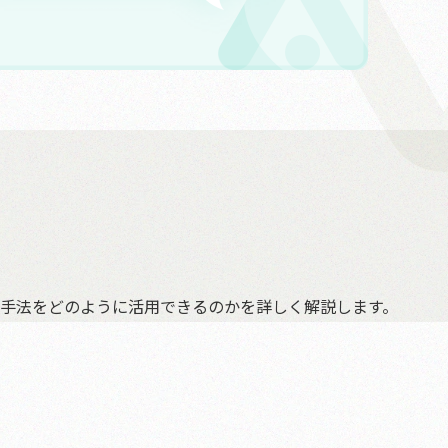
手法をどのように活用できるのかを詳しく解説します。