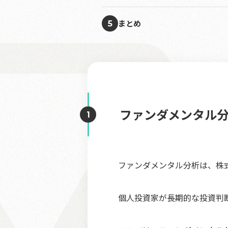
まとめ
5
ファンダメンタル
ファンダメンタル分析は、株
個人投資家が長期的な投資判