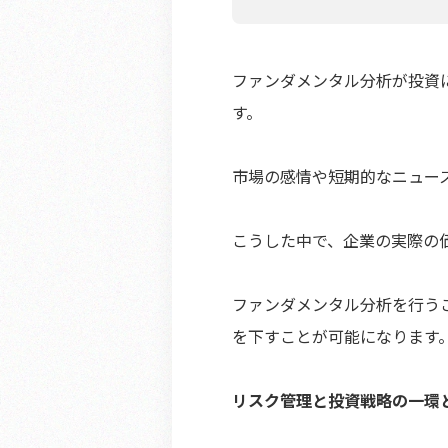
ファンダメンタル分析が投資
す。
市場の感情や短期的なニュー
こうした中で、企業の実際の
ファンダメンタル分析を行う
を下すことが可能になります
リスク管理と投資戦略の一環