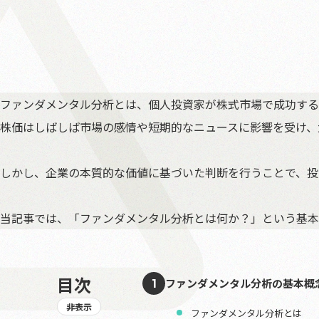
ファンダメンタル分析とは、個人投資家が株式市場で成功する
株価はしばしば市場の感情や短期的なニュースに影響を受け、
しかし、企業の本質的な価値に基づいた判断を行うことで、投
当記事では、「ファンダメンタル分析とは何か？」という基本
目次
ファンダメンタル分析の基本概
1
非表示
ファンダメンタル分析とは