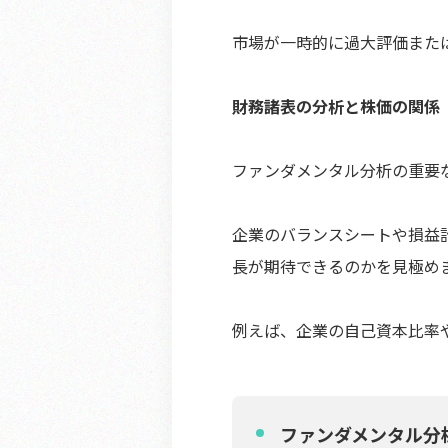
市場が一時的に過大評価また
財務諸表の分析と株価の関係
ファンダメンタル分析の重要
企業のバランスシートや損益
長が期待できるのかを見極め
例えば、企業の自己資本比率
ファンダメンタル分