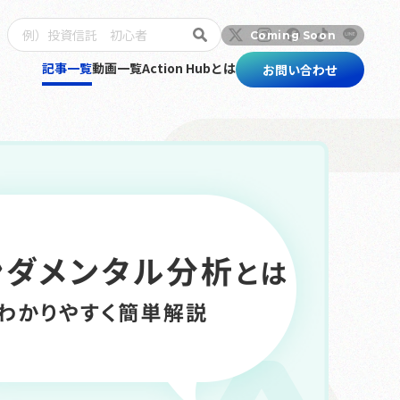
記事一覧
動画一覧
Action Hubとは
お問い合わせ
トップ
記事一覧
動画一覧
Action Hubとは
お問い合わせ