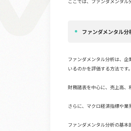
ここでは、ファンダメンタル
ファンダメンタル分
ファンダメンタル分析は、企
いるのかを評価する方法です
財務諸表を中心に、売上高、
さらに、マクロ経済指標や業
ファンダメンタル分析の基本