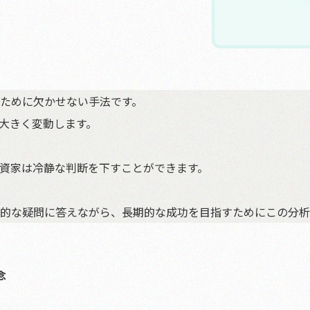
ために欠かせない手法です。
大きく変動します。
資家は冷静な判断を下すことができます。
的な疑問に答えながら、長期的な成功を目指すためにこの分析
念