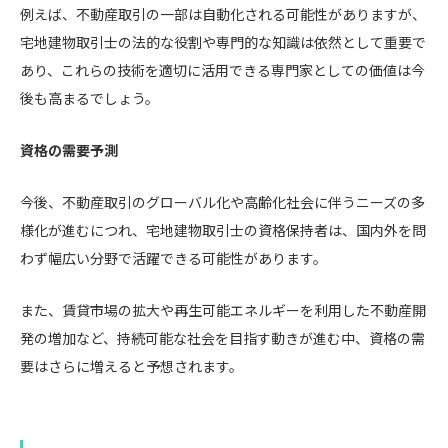
例えば、不動産取引の一部は自動化される可能性がありますが、
宅地建物取引士の法的な役割や専門的な知識は依然として重要で
あり、これらの技術を適切に活用できる専門家としての価値は今
後も高まるでしょう。
資格の需要予測
今後、不動産取引のグローバル化や高齢化社会に伴うニーズの多
様化が進むにつれ、宅地建物取引士の資格保持者は、国内外を問
わず幅広い分野で活躍できる可能性があります。
また、賃貸市場の拡大や再生可能エネルギーを利用した不動産開
発の増加など、持続可能な社会を目指す動きが進む中、資格の需
要はさらに増えると予想されます。