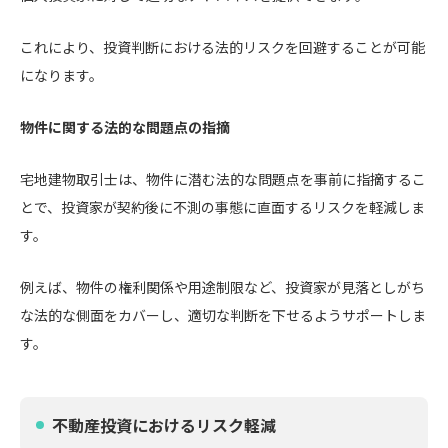
これにより、投資判断における法的リスクを回避することが可能
になります。
物件に関する法的な問題点の指摘
宅地建物取引士は、物件に潜む法的な問題点を事前に指摘するこ
とで、投資家が契約後に不測の事態に直面するリスクを軽減しま
す。
例えば、物件の権利関係や用途制限など、投資家が見落としがち
な法的な側面をカバーし、適切な判断を下せるようサポートしま
す。
不動産投資におけるリスク軽減