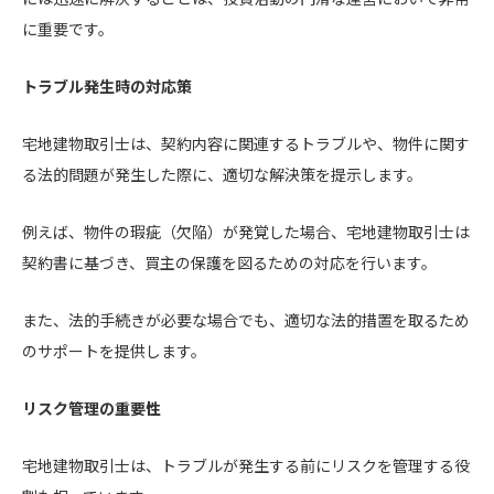
に重要です。
トラブル発生時の対応策
宅地建物取引士は、契約内容に関連するトラブルや、物件に関す
る法的問題が発生した際に、適切な解決策を提示します。
例えば、物件の瑕疵（欠陥）が発覚した場合、宅地建物取引士は
契約書に基づき、買主の保護を図るための対応を行います。
また、法的手続きが必要な場合でも、適切な法的措置を取るため
のサポートを提供します。
リスク管理の重要性
宅地建物取引士は、トラブルが発生する前にリスクを管理する役