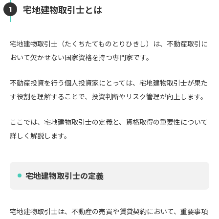
宅地建物取引士とは
宅地建物取引士（たくちたてものとりひきし）は、不動産取引に
おいて欠かせない国家資格を持つ専門家です。
不動産投資を行う個人投資家にとっては、宅地建物取引士が果た
す役割を理解することで、投資判断やリスク管理が向上します。
ここでは、宅地建物取引士の定義と、資格取得の重要性について
詳しく解説します。
宅地建物取引士の定義
宅地建物取引士は、不動産の売買や賃貸契約において、重要事項