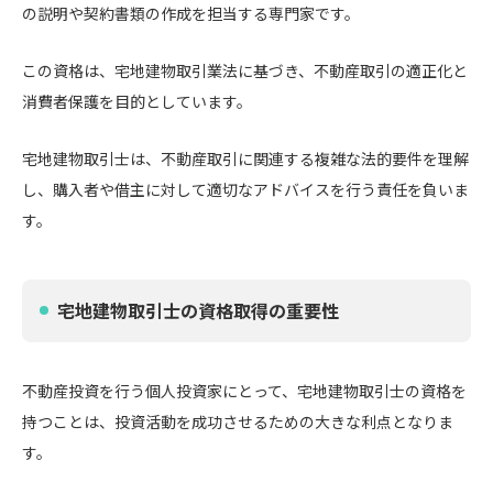
の説明や契約書類の作成を担当する専門家です。
この資格は、宅地建物取引業法に基づき、不動産取引の適正化と
消費者保護を目的としています。
宅地建物取引士は、不動産取引に関連する複雑な法的要件を理解
し、購入者や借主に対して適切なアドバイスを行う責任を負いま
す。
宅地建物取引士の資格取得の重要性
不動産投資を行う個人投資家にとって、宅地建物取引士の資格を
持つことは、投資活動を成功させるための大きな利点となりま
す。