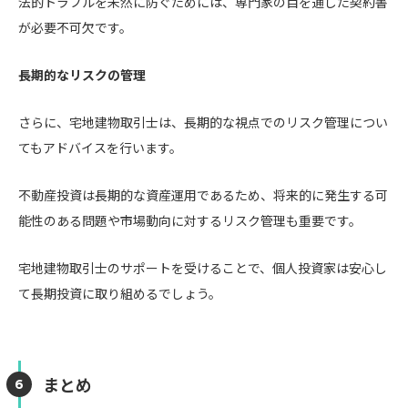
法的トラブルを未然に防ぐためには、専門家の目を通した契約書
が必要不可欠です。
長期的なリスクの管理
さらに、宅地建物取引士は、長期的な視点でのリスク管理につい
てもアドバイスを行います。
不動産投資は長期的な資産運用であるため、将来的に発生する可
能性のある問題や市場動向に対するリスク管理も重要です。
宅地建物取引士のサポートを受けることで、個人投資家は安心し
て長期投資に取り組めるでしょう。
まとめ