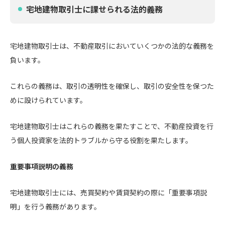
宅地建物取引士に課せられる法的義務
宅地建物取引士は、不動産取引においていくつかの法的な義務を
負います。
これらの義務は、取引の透明性を確保し、取引の安全性を保つた
めに設けられています。
宅地建物取引士はこれらの義務を果たすことで、不動産投資を行
う個人投資家を法的トラブルから守る役割を果たします。
重要事項説明の義務
宅地建物取引士には、売買契約や賃貸契約の際に「重要事項説
明」を行う義務があります。