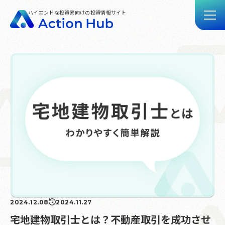
ハイエンドな投資家向けの投資情報サイト
トップ
記事一覧
動画一覧
Action Hubとは
お問い合わせ
2024.12.08
2024.11.27
宅地建物取引士とは？不動産取引を成功させ