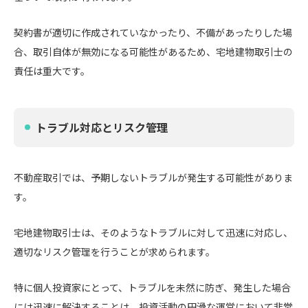
契約書が適切に作成されていなかったり、不備があったりした場
合、取引自体が無効になる可能性があるため、宅地建物取引士の
責任は重大です。
トラブル対応とリスク管理
不動産取引では、予期しないトラブルが発生する可能性がありま
す。
宅地建物取引士は、そのようなトラブルに対して迅速に対応し、
適切なリスク管理を行うことが求められます。
特に個人投資家にとって、トラブルを未然に防ぎ、発生した場合
には迅速に解決することは、投資活動の円滑な運営において非常