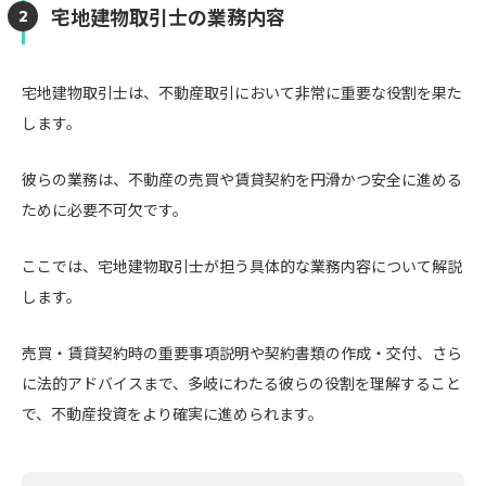
宅地建物取引士の業務内容
宅地建物取引士は、不動産取引において非常に重要な役割を果た
します。
彼らの業務は、不動産の売買や賃貸契約を円滑かつ安全に進める
ために必要不可欠です。
ここでは、宅地建物取引士が担う具体的な業務内容について解説
します。
売買・賃貸契約時の重要事項説明や契約書類の作成・交付、さら
に法的アドバイスまで、多岐にわたる彼らの役割を理解すること
で、不動産投資をより確実に進められます。