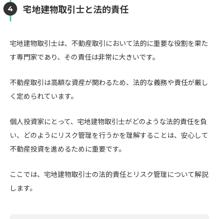
宅地建物取引士と法的責任
宅地建物取引士は、不動産取引において法的に重要な役割を果た
す専門家であり、その責任は非常に大きいです。
不動産取引は高額な資産が関わるため、法的な義務や責任が厳し
く定められています。
個人投資家にとって、宅地建物取引士がどのような法的責任を負
い、どのようにリスク管理を行うかを理解することは、安心して
不動産投資を進めるために重要です。
ここでは、宅地建物取引士の法的責任とリスク管理について解説
します。