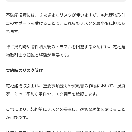
不動産投資には、さまざまなリスクが伴いますが、宅地建物取引
士のサポートを受けることで、これらのリスクを最小限に抑えら
れます。
特に契約時や物件購入後のトラブルを回避するためには、宅地建
物取引士の知識と経験が重要です。
契約時のリスク管理
宅地建物取引士は、重要事項説明や契約書の作成において、投資
家にとって不利な条件やリスク要因を確認します。
これにより、契約前にリスクを把握し、適切な対策を講じること
が可能です。