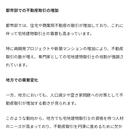
都市部での不動産取引の増加
都市部では、住宅や商業用不動産の取引が増加しており、これに
伴って宅地建物取引士の需要も高まっています。
特に再開発プロジェクトや新築マンションの増加により、不動産
取引の数が増え、専門家としての宅地建物取引士の役割が強調さ
れています。
地方での需要変化
一方、地方においても、人口減少や空き家問題への対策として不
動産取引が増加する動きが見られます。
このような動向から、地方でも宅地建物取引士の資格を持つ人材
のニーズが高まっており、不動産取引を円滑に進めるために欠か