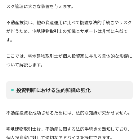
スク管理に大きな影響を与えます。
不動産投資は、他の資産運用に比べて複雑な法的手続きやリスク
が伴うため、宅地建物取引士の知識とサポートは非常に有益で
す。
ここでは、宅地建物取引士が個人投資家に与える具体的な影響に
ついて解説します。
投資判断における法的知識の強化
不動産投資を成功させるためには、法的な知識が欠かせません。
宅地建物取引士は、不動産に関する法的手続きを熟知しており、
個人投資家に対して適切なアドバイスを提供できます。