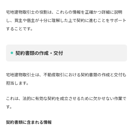
宅地建物取引士の役割は、これらの情報を正確かつ詳細に説明
し、買主や借主が十分に理解した上で契約に進むことをサポート
することです。
契約書類の作成・交付
宅地建物取引士は、不動産取引における契約書類の作成と交付も
担当します。
これは、法的に有効な契約を成立させるために欠かせない作業で
す。
契約書類に含まれる情報