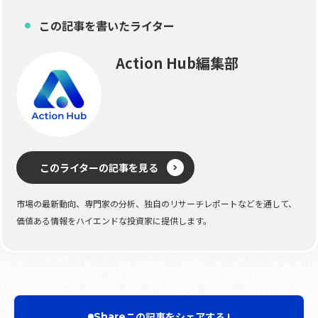
この記事を書いたライター
Action Hub編集部
このライターの記事を見る
市場の最新動向、専門家の分析、独自のリサーチレポートなどを通して、
価値ある情報をハイエンドな投資家に提供します。
この記事をシェアする !
Share