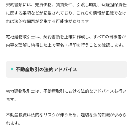
契約書類には、売買価格、賃貸条件、引渡し時期、瑕疵担保責任
に関する条項などが記載されており、これらの情報が正確でなけ
れば法的な問題が発生する可能性があります。
宅地建物取引士は、契約書類を正確に作成し、すべての当事者が
内容を理解し納得した上で署名・押印を行うことを確認します。
不動産取引の法的アドバイス
宅地建物取引士は、不動産取引における法的なアドバイスも行い
ます。
不動産投資は法的なリスクが伴うため、適切な法的知識が求めら
れます。