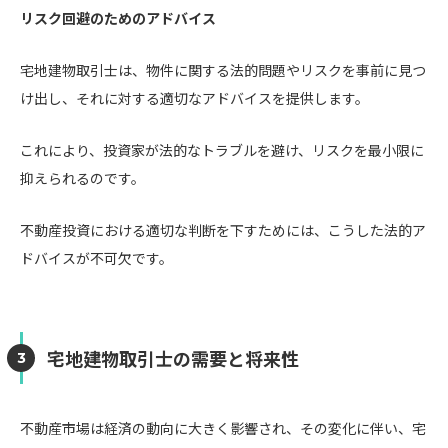
リスク回避のためのアドバイス
宅地建物取引士は、物件に関する法的問題やリスクを事前に見つ
け出し、それに対する適切なアドバイスを提供します。
これにより、投資家が法的なトラブルを避け、リスクを最小限に
抑えられるのです。
不動産投資における適切な判断を下すためには、こうした法的ア
ドバイスが不可欠です。
宅地建物取引士の需要と将来性
不動産市場は経済の動向に大きく影響され、その変化に伴い、宅