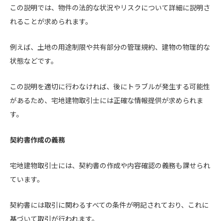
この説明では、物件の法的な状況やリスクについて詳細に説明さ
れることが求められます。
例えば、土地の用途制限や共有部分の管理規約、建物の物理的な
状態などです。
この説明を適切に行わなければ、後にトラブルが発生する可能性
があるため、宅地建物取引士には正確な情報提供が求められま
す。
契約書作成の義務
宅地建物取引士には、契約書の作成や内容確認の義務も課せられ
ています。
契約書には取引に関わるすべての条件が明記されており、これに
基づいて取引が行われます。