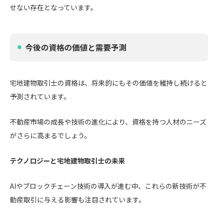
せない存在となっています。
今後の資格の価値と需要予測
宅地建物取引士の資格は、将来的にもその価値を維持し続けると
予測されています。
不動産市場の成長や技術の進化により、資格を持つ人材のニーズ
がさらに高まるでしょう。
テクノロジーと宅地建物取引士の未来
AIやブロックチェーン技術の導入が進む中、これらの新技術が不
動産取引に与える影響も注目されています。