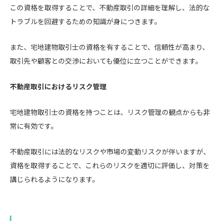
この資格を取得することで、不動産取引の詳細を理解し、法的な
トラブルを回避するための知識が身につきます。
また、宅地建物取引士の資格を有することで、信頼性が高まり、
取引先や顧客との交渉においても優位に立つことができます。
不動産取引におけるリスク管理
宅地建物取引士の資格を持つことは、リスク管理の観点からも非
常に有効です。
不動産取引には法的なリスクや市場の変動リスクが伴いますが、
資格を取得することで、これらのリスクを適切に評価し、対策を
講じられるようになります。