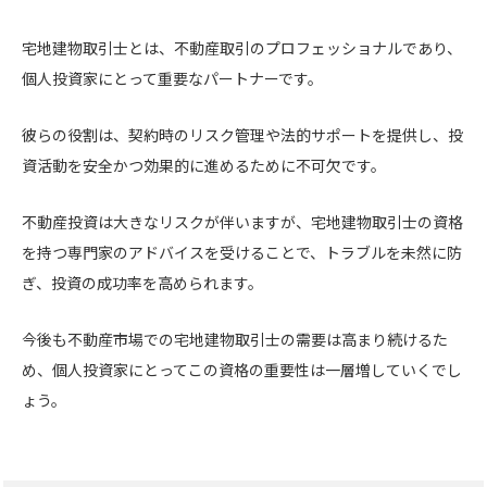
宅地建物取引士とは、不動産取引のプロフェッショナルであり、
個人投資家にとって重要なパートナーです。
彼らの役割は、契約時のリスク管理や法的サポートを提供し、投
資活動を安全かつ効果的に進めるために不可欠です。
不動産投資は大きなリスクが伴いますが、宅地建物取引士の資格
を持つ専門家のアドバイスを受けることで、トラブルを未然に防
ぎ、投資の成功率を高められます。
今後も不動産市場での宅地建物取引士の需要は高まり続けるた
め、個人投資家にとってこの資格の重要性は一層増していくでし
ょう。