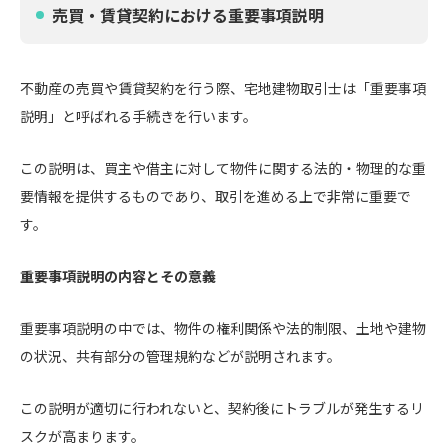
売買・賃貸契約における重要事項説明
不動産の売買や賃貸契約を行う際、宅地建物取引士は「重要事項
説明」と呼ばれる手続きを行います。
この説明は、買主や借主に対して物件に関する法的・物理的な重
要情報を提供するものであり、取引を進める上で非常に重要で
す。
重要事項説明の内容とその意義
重要事項説明の中では、物件の権利関係や法的制限、土地や建物
の状況、共有部分の管理規約などが説明されます。
この説明が適切に行われないと、契約後にトラブルが発生するリ
スクが高まります。