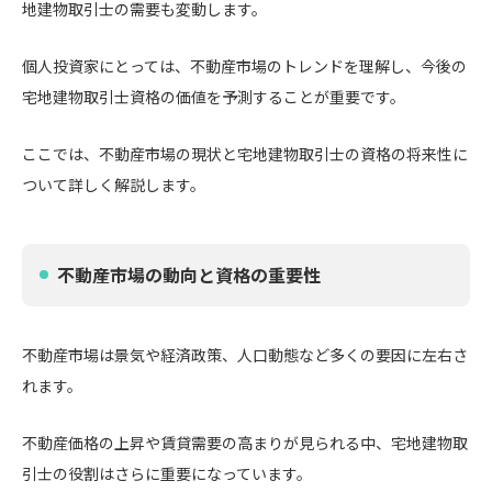
地建物取引士の需要も変動します。
個人投資家にとっては、不動産市場のトレンドを理解し、今後の
宅地建物取引士資格の価値を予測することが重要です。
ここでは、不動産市場の現状と宅地建物取引士の資格の将来性に
ついて詳しく解説します。
不動産市場の動向と資格の重要性
不動産市場は景気や経済政策、人口動態など多くの要因に左右さ
れます。
不動産価格の上昇や賃貸需要の高まりが見られる中、宅地建物取
引士の役割はさらに重要になっています。