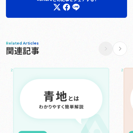
Related Articles
関連記事
2024.11.23
2025.