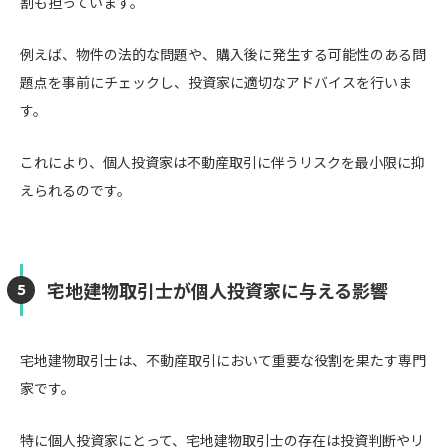
割も担っています。
例えば、物件の法的な問題や、購入後に発生する可能性のある問
題点を事前にチェックし、投資家に適切なアドバイスを行いま
す。
これにより、個人投資家は不動産取引に伴うリスクを最小限に抑
えられるのです。
宅地建物取引士が個人投資家に与える影響
宅地建物取引士は、不動産取引において重要な役割を果たす専門
家です。
特に個人投資家にとって、宅地建物取引士の存在は投資判断やリ