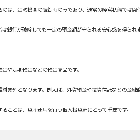
るのは、金融機関の破綻時のみであり、通常の経営状態では関
者は銀行が破綻しても一定の預金額が守られる安心感を得られ
預金や定期預金などの預金商品です。
護対象外となります。例えば、外貨預金や投資信託などの金融
することは、資産運用を行う個人投資家にとって重要です。