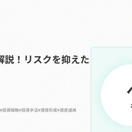
解説！リスクを抑えた
投資戦略
投資手法
資産形成
資産運用