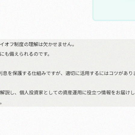
イオフ制度の理解は欠かせません。
にも備えられるのです。
の利息を保護する仕組みですが、適切に活用するにはコツがあり
解説し、個人投資家としての資産運用に役立つ情報をお届けし
。