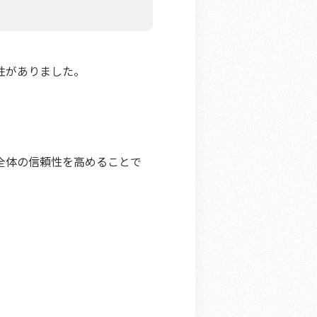
性がありました。
全体の信頼性を高めることで