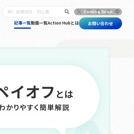
記事一覧
動画一覧
Action Hubとは
お問い合わせ
トップ
記事一覧
動画一覧
Action Hubとは
お問い合わせ