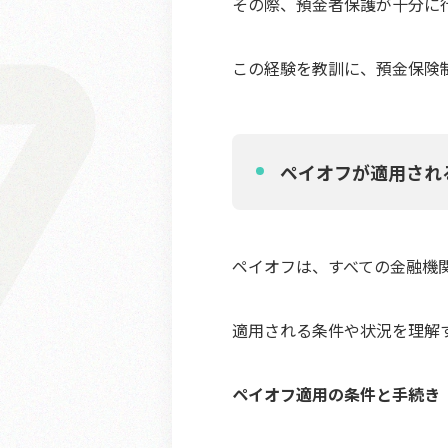
その際、預金者保護が十分に
この経験を教訓に、預金保険
ペイオフが適用され
ペイオフは、すべての金融機
適用される条件や状況を理解
ペイオフ適用の条件と手続き