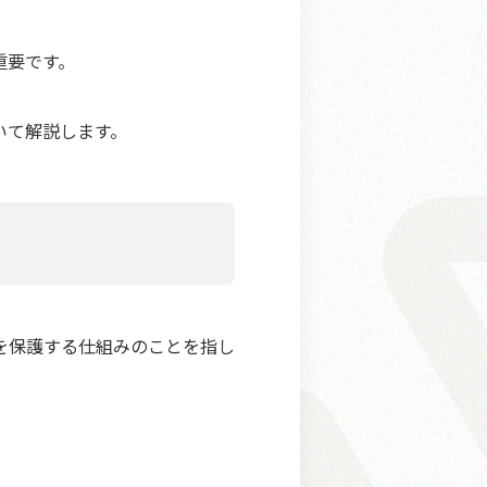
重要です。
いて解説します。
を保護する仕組みのことを指し