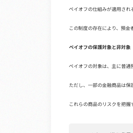
ペイオフの仕組みが適用され
この制度の存在により、預金
ペイオフの保護対象と非対象
ペイオフの対象は、主に普通
ただし、一部の金融商品は保
これらの商品のリスクを把握