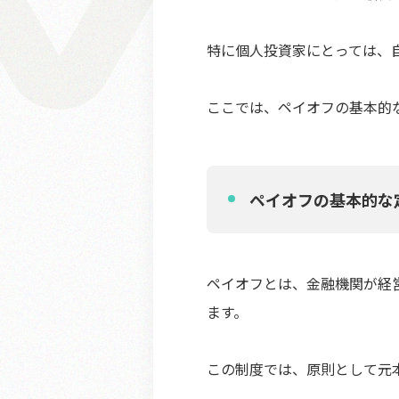
特に個人投資家にとっては、
ここでは、ペイオフの基本的
ペイオフの基本的な
ペイオフとは、金融機関が経
ます。
この制度では、原則として元本