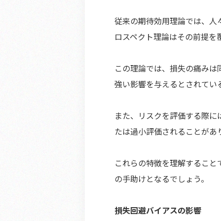
従来の期待効用理論では、人
ロスペクト理論はその前提を
この理論では、損失の痛みは
強い影響を与えるとされてい
また、リスクを評価する際に
たは過小評価されることがあ
これらの特徴を理解すること
の手助けとなるでしょう。
損失回避バイアスの影響