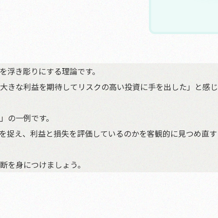
を浮き彫りにする理論です。
大きな利益を期待してリスクの高い投資に手を出した」と感じ
」の一例です。
を捉え、利益と損失を評価しているのかを客観的に見つめ直す
断を身につけましょう。