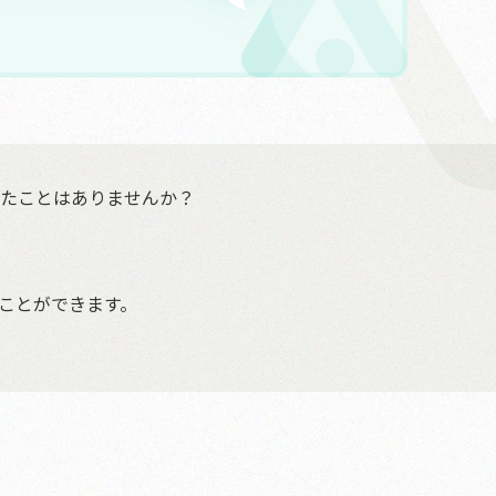
たことはありませんか？
ことができます。