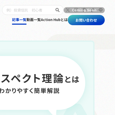
記事一覧
動画一覧
Action Hubとは
お問い合わせ
トップ
記事一覧
動画一覧
Action Hubとは
お問い合わせ