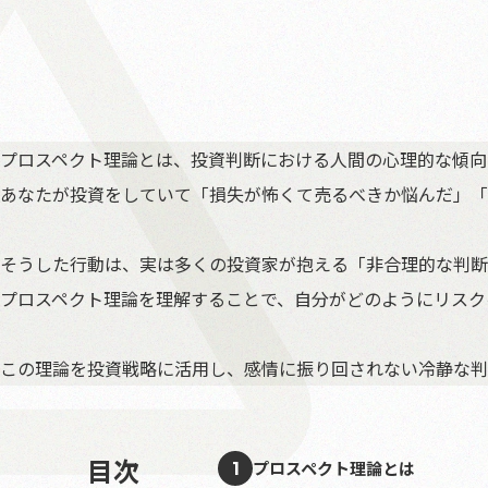
プロスペクト理論とは、投資判断における人間の心理的な傾向
あなたが投資をしていて「損失が怖くて売るべきか悩んだ」「
そうした行動は、実は多くの投資家が抱える「非合理的な判断
プロスペクト理論を理解することで、自分がどのようにリスク
この理論を投資戦略に活用し、感情に振り回されない冷静な判
目次
プロスペクト理論とは
1