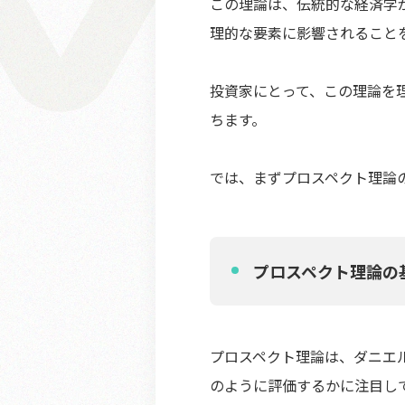
この理論は、伝統的な経済学
理的な要素に影響されること
投資家にとって、この理論を
ちます。
では、まずプロスペクト理論
プロスペクト理論の
プロスペクト理論は、ダニエ
のように評価するかに注目し