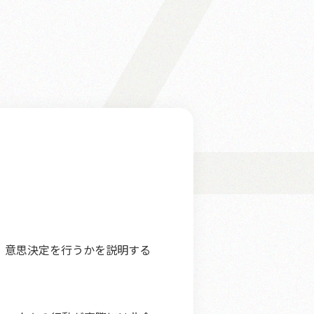
、意思決定を行うかを説明する