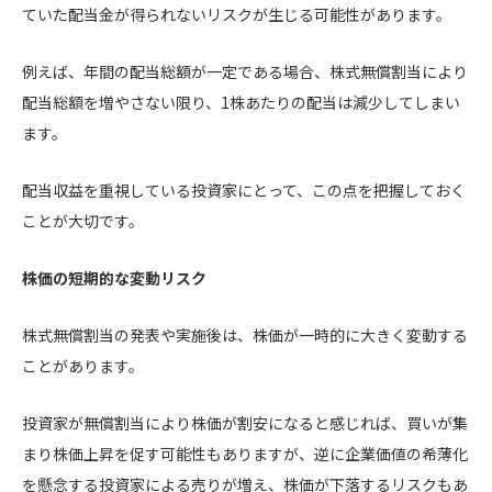
ていた配当金が得られないリスクが生じる可能性があります。
例えば、年間の配当総額が一定である場合、株式無償割当により
配当総額を増やさない限り、1株あたりの配当は減少してしまい
ます。
配当収益を重視している投資家にとって、この点を把握しておく
ことが大切です。
株価の短期的な変動リスク
株式無償割当の発表や実施後は、株価が一時的に大きく変動する
ことがあります。
投資家が無償割当により株価が割安になると感じれば、買いが集
まり株価上昇を促す可能性もありますが、逆に企業価値の希薄化
を懸念する投資家による売りが増え、株価が下落するリスクもあ