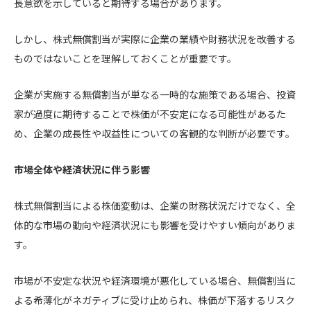
長意欲を示していると期待する場合があります。
しかし、株式無償割当が実際に企業の業績や財務状況を改善する
ものではないことを理解しておくことが重要です。
企業が実施する無償割当が単なる一時的な施策である場合、投資
家が過度に期待することで株価が不安定になる可能性があるた
め、企業の成長性や収益性についての客観的な判断が必要です。
市場全体や経済状況に伴う影響
株式無償割当による株価変動は、企業の財務状況だけでなく、全
体的な市場の動向や経済状況にも影響を受けやすい傾向がありま
す。
市場が不安定な状況や経済環境が悪化している場合、無償割当に
よる希薄化がネガティブに受け止められ、株価が下落するリスク