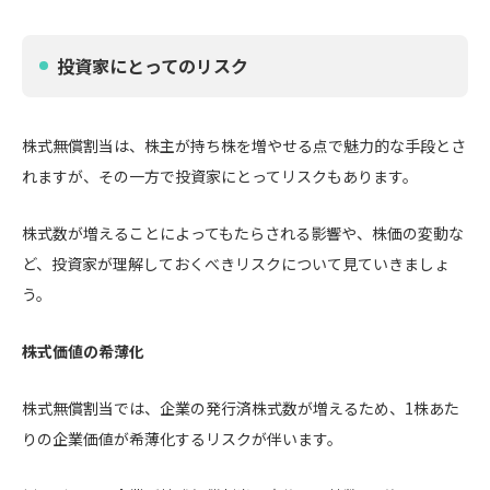
投資家にとってのリスク
株式無償割当は、株主が持ち株を増やせる点で魅力的な手段とさ
れますが、その一方で投資家にとってリスクもあります。
株式数が増えることによってもたらされる影響や、株価の変動な
ど、投資家が理解しておくべきリスクについて見ていきましょ
う。
株式価値の希薄化
株式無償割当では、企業の発行済株式数が増えるため、1株あた
りの企業価値が希薄化するリスクが伴います。