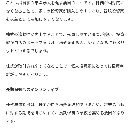
これは投資家の市場参入を促す要因の一つです。株価が相対的に
安くなることで、多くの投資家が購入しやすくなり、新規投資家
も株主として参加しやすくなります。
株式の流動性が向上することで、売買しやすい環境が整い、投資
家が自らのポートフォリオに株式を組み入れやすくなる点もメリ
ットといえるでしょう。
株式が取引されやすくなることで、個人投資家にとっても投資判
断がしやすくなります。
長期保有へのインセンティブ
株式無償割当は、株主が持ち株数を増加できるため、将来の成長
に対する期待を持ちやすく、長期保有の意欲を高める要因となり
ます。