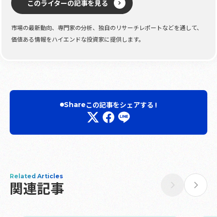
このライターの記事を見る
市場の最新動向、専門家の分析、独自のリサーチレポートなどを通して、
価値ある情報をハイエンドな投資家に提供します。
この記事をシェアする !
Share
Related Articles
関連記事