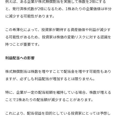
例えば、ある企業が株式無償割当を実施して株数を2倍にする
と、発行済株式数が2倍になるため、1株あたりの企業価値は半分
に減少する可能性があります。
この希薄化によって、投資家が期待する資産価値や利益が減少す
る可能性があるため、投資家は株価の変動リスクに対する認識を
持つことが重要です。
利益配当への影響
株式無償割当は株数を増やすことで配当金を増やす可能性もあり
ますが、必ずしも利益配当が増加するとは限りません。
特に、企業が一定の配当総額を維持している場合、株数が増える
ことで1株あたりの配当額が減少することがあります。
これにより、配当収益を目的としている投資家にとっては予想し