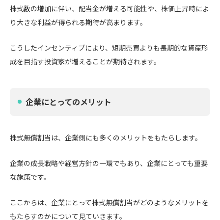
株式数の増加に伴い、配当金が増える可能性や、株価上昇時によ
り大きな利益が得られる期待が高まります。
こうしたインセンティブにより、短期売買よりも長期的な資産形
成を目指す投資家が増えることが期待されます。
企業にとってのメリット
株式無償割当は、企業側にも多くのメリットをもたらします。
企業の成長戦略や経営方針の一環でもあり、企業にとっても重要
な施策です。
ここからは、企業にとって株式無償割当がどのようなメリットを
もたらすのかについて見ていきます。