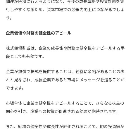
調達が円滑に行えるようになり、今後の成長戦略や投資計画を実
行しやすくなるため、資本市場での競争力向上につながるでしょ
う。
企業価値や財務の健全性のアピール
株式無償割当は、企業の成長性や財務の健全性をアピールする手
段としても有効です。
企業が無償で株式を提供することは、経営に余裕があることの表
れと見なされ、成長企業であると市場にメッセージを送ることが
できます。
市場全体に企業の健全性をアピールすることで、さらなる株主の
関心を引き、企業への投資が促進される効果が期待されます。
また、財務の健全性や成長性が評価されることで、他の投資家か