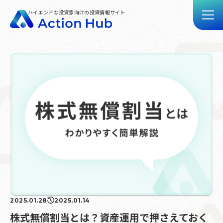
ハイエンドな投資家向けの投資情報サイト
トップ
記事一覧
動画一覧
Action Hubとは
お問い合わせ
2025.01.28
2025.01.14
株式無償割当とは？資産運用で押さえておく