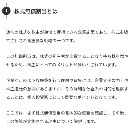
株式無償割当とは
追加の株式を株主が無償で獲得できる企業施策であり、株式市場
で注目される重要な戦略の一つです。
この無償割当は、株式の所有者が出資することなく持ち株を増や
せるため、株主にとってのメリットが多いとされています。
企業がこのような施策を行う理由や背景には、企業価値の向上や
株主還元の意図がありますが、その詳細な仕組みや目的を理解す
ることは、個人投資家にとって重要なポイントとなります。
ここでは、まず株式無償割当の基本的な概要を確認し、その後、
この施策が実施される理由について解説します。