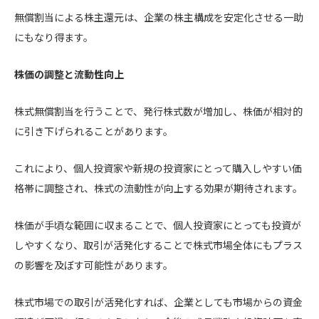
無償割当による株主還元は、企業の株主構成を安定化させる一助
にもなり得ます。
株価の調整と流動性向上
株式無償割当を行うことで、発行株式数が増加し、株価が相対的
に引き下げられることがあります。
これにより、個人投資家や新規の投資家にとって購入しやすい価
格帯に調整され、株式の流動性が向上する効果が期待されます。
株価が手頃な範囲に収まることで、個人投資家にとっても投資が
しやすくなり、取引が活発化することで株式市場全体にもプラス
の影響を及ぼす可能性があります。
株式市場での取引が活発化すれば、企業としても市場からの資金