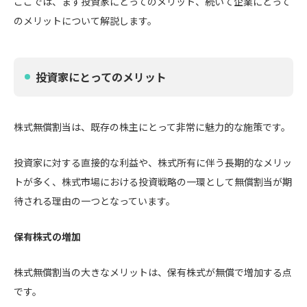
ここでは、まず投資家にとってのメリット、続いて企業にとって
のメリットについて解説します。
投資家にとってのメリット
株式無償割当は、既存の株主にとって非常に魅力的な施策です。
投資家に対する直接的な利益や、株式所有に伴う長期的なメリッ
トが多く、株式市場における投資戦略の一環として無償割当が期
待される理由の一つとなっています。
保有株式の増加
株式無償割当の大きなメリットは、保有株式が無償で増加する点
です。