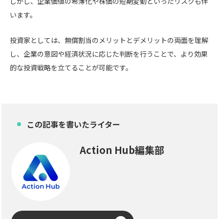
しかし、企業価値の希薄化や株価の短期変動といったリスクも伴
います。
投資家としては、無償割当のメリットとデメリットの両面を理解
し、企業の意図や経済状況に応じた判断を行うことで、より効果
的な投資戦略を立てることが可能です。
この記事を書いたライター
Action Hub編集部