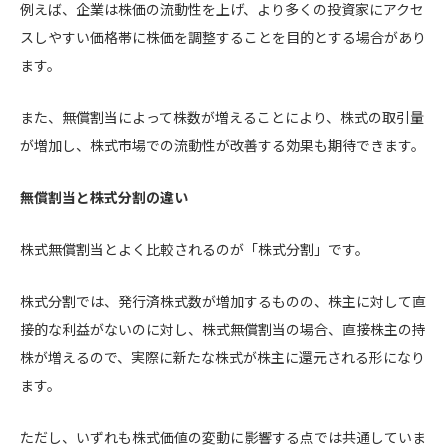
例えば、企業は株価の流動性を上げ、より多くの投資家にアクセ
スしやすい価格帯に株価を調整することを目的とする場合があり
ます。
また、無償割当によって株数が増えることにより、株式の取引量
が増加し、株式市場での流動性が改善する効果も期待できます。
無償割当と株式分割の違い
株式無償割当とよく比較されるのが「株式分割」です。
株式分割では、発行済株式数が増加するものの、株主に対して直
接的な利益がないのに対し、株式無償割当の場合、直接株主の持
株が増えるので、実際に新たな株式が株主に還元される形になり
ます。
ただし、いずれも株式価値の変動に影響する点では共通していま