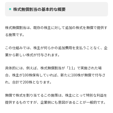
株式無償割当の基本的な概要
株式無償割当は、既存の株主に対して追加の株式を無償で提供す
る施策です。
この仕組みでは、株主が何らかの追加費用を支払うことなく、企
業から新しい株式が付与されます。
具体的には、例えば、株式無償割当が「1:1」で実施された場
合、株主が100株保有していれば、新たに100株が無償で付与さ
れ、合計で200株となります。
無償で株式を割り当てるこの施策は、株主にとって特別な利益を
提供するものですが、企業側にも意図があることが一般的です。