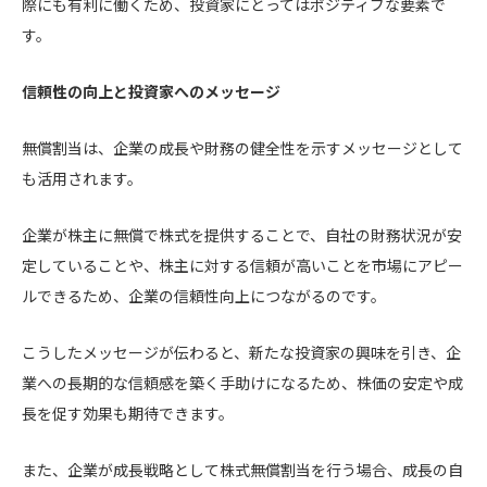
際にも有利に働くため、投資家にとってはポジティブな要素で
す。
信頼性の向上と投資家へのメッセージ
無償割当は、企業の成長や財務の健全性を示すメッセージとして
も活用されます。
企業が株主に無償で株式を提供することで、自社の財務状況が安
定していることや、株主に対する信頼が高いことを市場にアピー
ルできるため、企業の信頼性向上につながるのです。
こうしたメッセージが伝わると、新たな投資家の興味を引き、企
業への長期的な信頼感を築く手助けになるため、株価の安定や成
長を促す効果も期待できます。
また、企業が成長戦略として株式無償割当を行う場合、成長の自