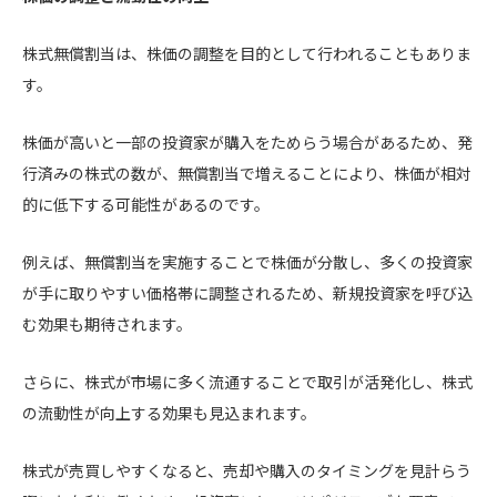
株式無償割当は、株価の調整を目的として行われることもありま
す。
株価が高いと一部の投資家が購入をためらう場合があるため、発
行済みの株式の数が、無償割当で増えることにより、株価が相対
的に低下する可能性があるのです。
例えば、無償割当を実施することで株価が分散し、多くの投資家
が手に取りやすい価格帯に調整されるため、新規投資家を呼び込
む効果も期待されます。
さらに、株式が市場に多く流通することで取引が活発化し、株式
の流動性が向上する効果も見込まれます。
株式が売買しやすくなると、売却や購入のタイミングを見計らう