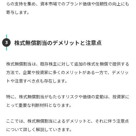
らの支持を集め、資本市場でのブランド価値や信頼性の向上にも
寄与します。
株式無償割当のデメリットと注意点
株式無償割当は、既存株主に対して追加の株式を無償で提供する
方法で、企業や投資家に多くのメリットがある一方で、デメリッ
トや注意すべき点も存在します。
特に、株式無償割当がもたらすリスクや価値の変動は、投資家に
とって重要な判断材料となります。
ここでは、株式無償割当によるデメリットと、それに伴う注意点
について詳しく解説していきます。