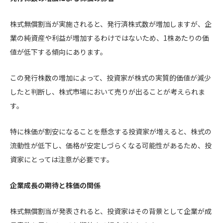
株式無償割当が実施されると、発行済株式数が増加しますが、企
業の純資産や利益が増加するわけではないため、1株あたりの価
値が低下する傾向にあります。
この発行株数の増加によって、投資家が株式の実質的価値が減少
したと判断し、株式市場において売りが出ることが考えられま
す。
特に株価が割安になることを懸念する投資家が増えると、株式の
流動性が低下し、価格が安定しづらくなる可能性があるため、投
資家にとっては注意が必要です。
企業成長の期待と株価の関係
株式無償割当が発表されると、投資家はその背景として企業が成