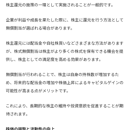
株主還元の施策の一環として実施されることが一般的です。
企業が利益や成長を果たした際に、株主に還元を行う方法として
無償割当が選ばれる場合があります。
株主還元には配当金や自社株買いなどさまざまな方法があります
が、株式無償割当は株主がより多くの株式を保有できる機会を提
供し、株主としての満足度を高める効果があります。
無償割当が行われることで、株主は自身の持株数が増加するた
め、将来的な配当金の増加や株価上昇によるキャピタルゲインの
可能性が高まる点がメリットです。
これにより、長期的な株主の維持や投資意欲を促進することが期
待されます。
株価の調整と流動性の向上