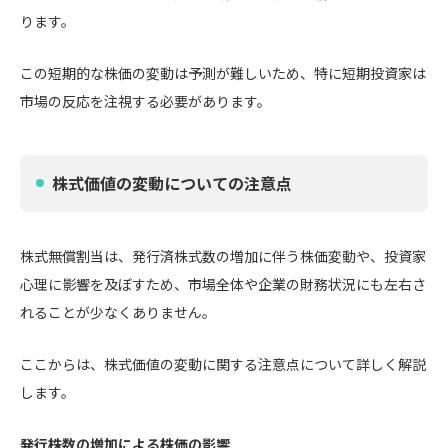
ります。
この短期的な株価の変動は予測が難しいため、特に短期投資家は
市場の反応を注視する必要があります。
株式価値の変動についての注意点
株式無償割当は、発行済株式数の増加に伴う株価変動や、投資家
心理に影響を及ぼすため、市場全体や企業の財務状況にも左右さ
れることが少なくありません。
ここからは、株式価値の変動に関する注意点について詳しく解説
します。
発行株数の増加による株価の影響