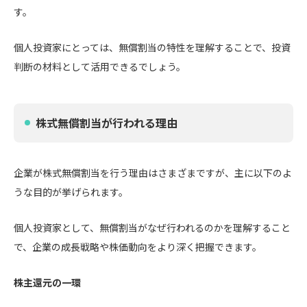
す。
個人投資家にとっては、無償割当の特性を理解することで、投資
判断の材料として活用できるでしょう。
株式無償割当が行われる理由
企業が株式無償割当を行う理由はさまざまですが、主に以下のよ
うな目的が挙げられます。
個人投資家として、無償割当がなぜ行われるのかを理解すること
で、企業の成長戦略や株価動向をより深く把握できます。
株主還元の一環