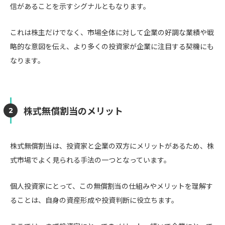
信があることを示すシグナルともなります。
これは株主だけでなく、市場全体に対して企業の好調な業績や戦
略的な意図を伝え、より多くの投資家が企業に注目する契機にも
なります。
株式無償割当のメリット
株式無償割当は、投資家と企業の双方にメリットがあるため、株
式市場でよく見られる手法の一つとなっています。
個人投資家にとって、この無償割当の仕組みやメリットを理解す
ることは、自身の資産形成や投資判断に役立ちます。