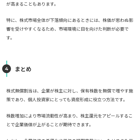
が高まることもあります。
特に、株式市場全体が下落傾向にあるときには、株価が思わぬ影
響を受けやすくなるため、市場環境に目を向けた判断が必要で
す。
まとめ
株式無償割当は、企業が株主に対し、保有株数を無償で増やす施
策であり、個人投資家にとっても資産形成に役立つ方法です。
株数増加により市場流動性が高まり、株主還元をアピールするこ
とで企業価値が上がることが期待できます。