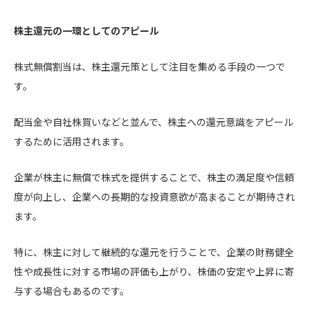
株主還元の一環としてのアピール
株式無償割当は、株主還元策として注目を集める手段の一つで
す。
配当金や自社株買いなどと並んで、株主への還元意識をアピール
するために活用されます。
企業が株主に無償で株式を提供することで、株主の満足度や信頼
度が向上し、企業への長期的な投資意欲が高まることが期待され
ます。
特に、株主に対して継続的な還元を行うことで、企業の財務健全
性や成長性に対する市場の評価も上がり、株価の安定や上昇に寄
与する場合もあるのです。