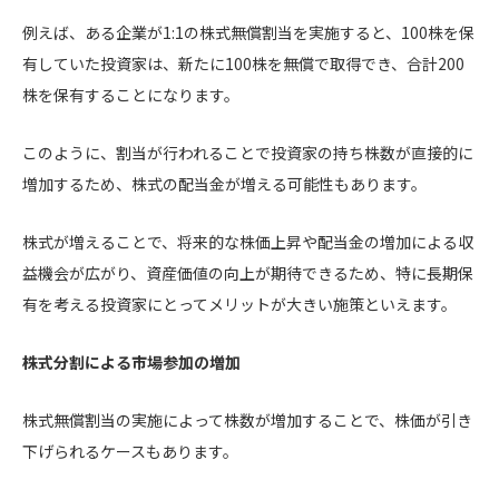
例えば、ある企業が1:1の株式無償割当を実施すると、100株を保
有していた投資家は、新たに100株を無償で取得でき、合計200
株を保有することになります。
このように、割当が行われることで投資家の持ち株数が直接的に
増加するため、株式の配当金が増える可能性もあります。
株式が増えることで、将来的な株価上昇や配当金の増加による収
益機会が広がり、資産価値の向上が期待できるため、特に長期保
有を考える投資家にとってメリットが大きい施策といえます。
株式分割による市場参加の増加
株式無償割当の実施によって株数が増加することで、株価が引き
下げられるケースもあります。