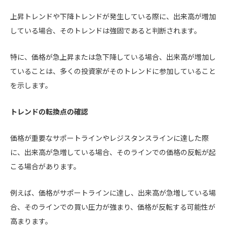
上昇トレンドや下降トレンドが発生している際に、出来高が増加
している場合、そのトレンドは強固であると判断されます。
特に、価格が急上昇または急下降している場合、出来高が増加し
ていることは、多くの投資家がそのトレンドに参加していること
を示します。
トレンドの転換点の確認
価格が重要なサポートラインやレジスタンスラインに達した際
に、出来高が急増している場合、そのラインでの価格の反転が起
こる場合があります。
例えば、価格がサポートラインに達し、出来高が急増している場
合、そのラインでの買い圧力が強まり、価格が反転する可能性が
高まります。