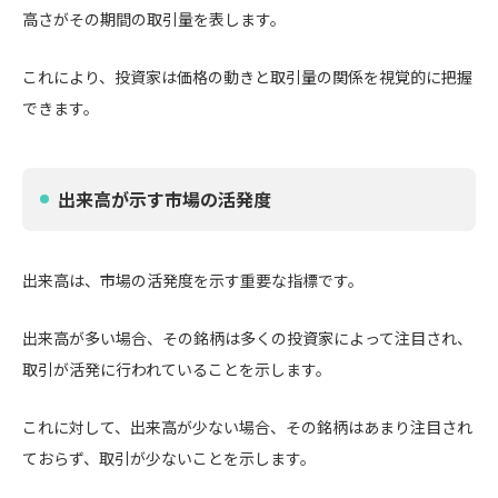
高さがその期間の取引量を表します。
これにより、投資家は価格の動きと取引量の関係を視覚的に把握
できます。
出来高が示す市場の活発度
出来高は、市場の活発度を示す重要な指標です。
出来高が多い場合、その銘柄は多くの投資家によって注目され、
取引が活発に行われていることを示します。
これに対して、出来高が少ない場合、その銘柄はあまり注目され
ておらず、取引が少ないことを示します。