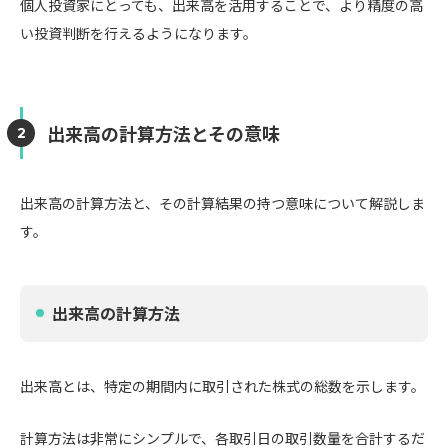
個人投資家にとっても、出来高を活用することで、より精度の高
い投資判断を行えるようになります。
出来高の計算方法とその意味
出来高の計算方法と、その計算結果の持つ意味について解説しま
す。
出来高の計算方法
出来高とは、特定の期間内に取引された株式の総数を示します。
計算方法は非常にシンプルで、各取引日の取引数量を合計するだ