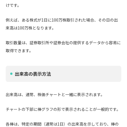
けです。
例えば、ある株式が1日に100万株取引された場合、その日の出
来高は100万株となります。
取引数量は、証券取引所や証券会社の提供するデータから容易に
取得できます。
出来高の表示方法
出来高は、通常、株価チャートと一緒に表示されます。
チャートの下部に棒グラフの形で表示されることが一般的です。
各棒は、特定の期間（通常は1日）の出来高を示しており、棒の