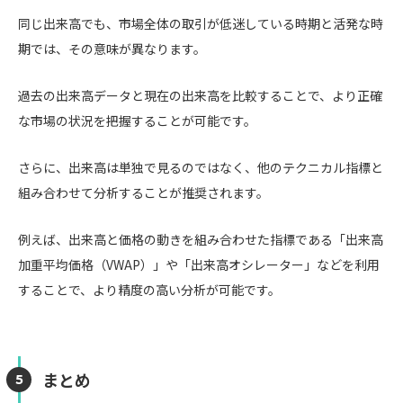
同じ出来高でも、市場全体の取引が低迷している時期と活発な時
期では、その意味が異なります。
過去の出来高データと現在の出来高を比較することで、より正確
な市場の状況を把握することが可能です。
さらに、出来高は単独で見るのではなく、他のテクニカル指標と
組み合わせて分析することが推奨されます。
例えば、出来高と価格の動きを組み合わせた指標である「出来高
加重平均価格（VWAP）」や「出来高オシレーター」などを利用
することで、より精度の高い分析が可能です。
まとめ