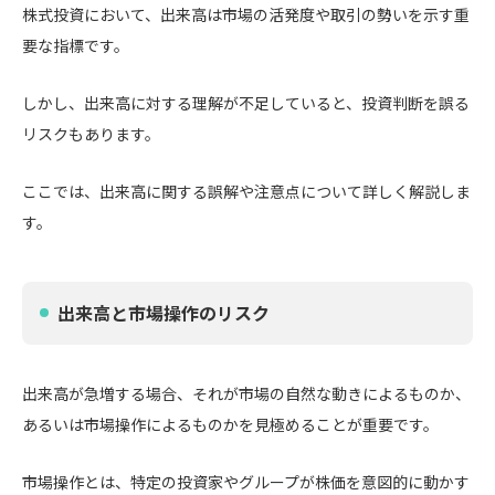
株式投資において、出来高は市場の活発度や取引の勢いを示す重
要な指標です。
しかし、出来高に対する理解が不足していると、投資判断を誤る
リスクもあります。
ここでは、出来高に関する誤解や注意点について詳しく解説しま
す。
出来高と市場操作のリスク
出来高が急増する場合、それが市場の自然な動きによるものか、
あるいは市場操作によるものかを見極めることが重要です。
市場操作とは、特定の投資家やグループが株価を意図的に動かす