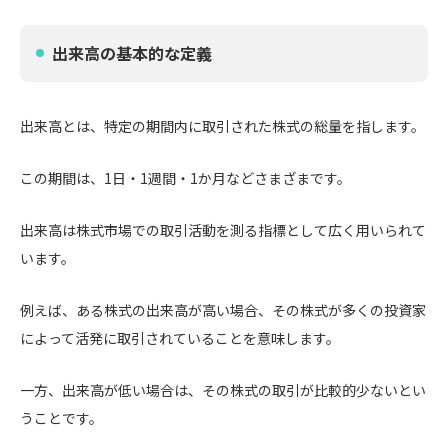
出来高の基本的な定義
出来高とは、特定の期間内に取引された株式の総量を指します。
この期間は、1日・1週間・1か月などさまざまです。
出来高は株式市場での取引活動を測る指標として広く用いられて
います。
例えば、ある株式の出来高が高い場合、その株式が多くの投資家
によって活発に取引されていることを意味します。
一方、出来高が低い場合は、その株式の取引が比較的少ないとい
うことです。