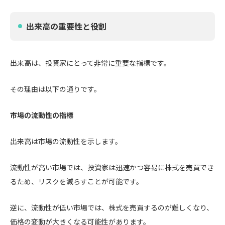
出来高の重要性と役割
出来高は、投資家にとって非常に重要な指標です。
その理由は以下の通りです。
市場の流動性の指標
出来高は市場の流動性を示します。
流動性が高い市場では、投資家は迅速かつ容易に株式を売買でき
るため、リスクを減らすことが可能です。
逆に、流動性が低い市場では、株式を売買するのが難しくなり、
価格の変動が大きくなる可能性があります。