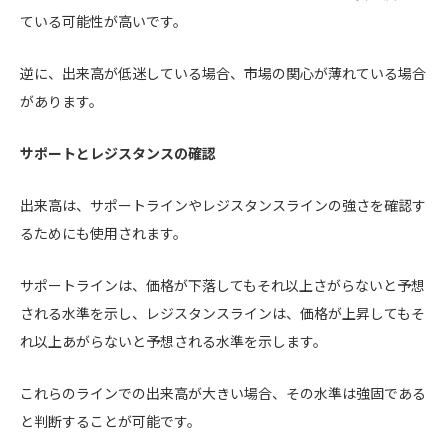
ている可能性が高いです。
逆に、出来高が低迷している場合、市場の関心が薄れている場合
があります。
サポートとレジスタンスの確認
出来高は、サポートラインやレジスタンスラインの強さを確認す
るためにも使用されます。
サポートラインは、価格が下落してもそれ以上さがらないと予想
される水準を示し、レジスタンスラインは、価格が上昇してもそ
れ以上あがらないと予想される水準を示します。
これらのラインでの出来高が大きい場合、その水準は強固である
と判断することが可能です。