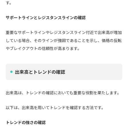
す。
サポートラインとレジスタンスラインの確認
重要なサポートラインやレジスタンスライン付近で出来高が増加
している場合、そのラインが強固であることを示し、価格の反転
やブレイクアウトの信頼性が高まります。
出来高とトレンドの確認
出来高は、トレンドの確認においても重要な役割を果たします。
以下は、出来高を用いてトレンドを確認する方法です。
トレンドの強さの確認