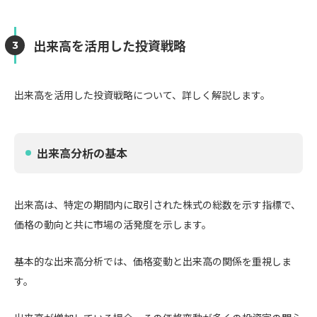
出来高を活用した投資戦略
出来高を活用した投資戦略について、詳しく解説します。
出来高分析の基本
出来高は、特定の期間内に取引された株式の総数を示す指標で、
価格の動向と共に市場の活発度を示します。
基本的な出来高分析では、価格変動と出来高の関係を重視しま
す。