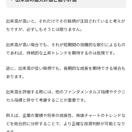
出来高が高いと、それだけでその銘柄が注目されていると考えが
ちですが、必ずしもそうとは限りません。
出来高が高い場合でも、それが短期間の投機的な取引によるもの
であれば、持続的な上昇トレンドを期待するのは危険です。
逆に、出来高が低い銘柄でも、長期的な成長を期待できる場合も
あります。
出来高を評価する際には、他のファンダメンタルズ指標やテクニ
カル指標と併せて考慮することが重要です。
例えば、企業の業績や将来の成長性、株価チャートのトレンドな
どを総合的に分析することで、より正確な投資判断が可能となり
ます。