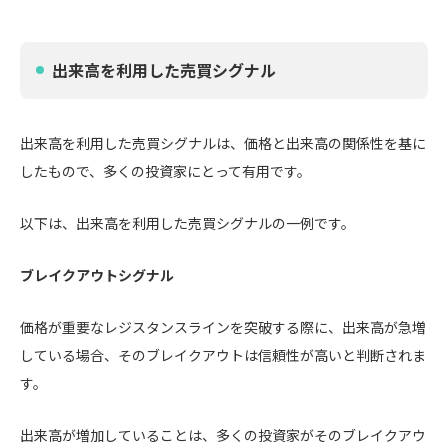
出来高を利用した売買シグナル
出来高を利用した売買シグナルは、価格と出来高の関係性を基に
したもので、多くの投資家にとって有用です。
以下は、出来高を利用した売買シグナルの一例です。
ブレイクアウトシグナル
価格が重要なレジスタンスラインを突破する際に、出来高が急増
している場合、そのブレイクアウトは信頼性が高いと判断されま
す。
出来高が増加していることは、多くの投資家がそのブレイクアウ