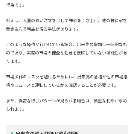
行為です。
例えば、大量の買い注文を出して株価を引き上げ、他の投資家を
巻き込んで利益を得る手法があります。
このような操作が行われている場合、出来高の増加は一時的なも
のであり、実際の市場の健全な動きを反映していない可能性があ
ります。
市場操作のリスクを避けるためには、出来高の急増が他の市場指
標やニュースと連動しているかを確認することが必要です。
また、異常な取引パターンが見られる場合は、慎重な判断が求め
られます。
出来高の過大評価と過小評価