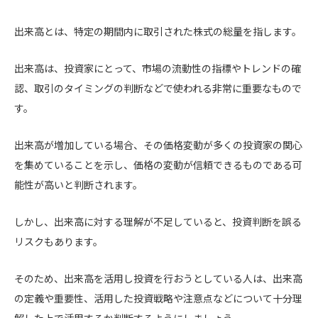
出来高とは、特定の期間内に取引された株式の総量を指します。
出来高は、投資家にとって、市場の流動性の指標やトレンドの確
認、取引のタイミングの判断などで使われる非常に重要なもので
す。
出来高が増加している場合、その価格変動が多くの投資家の関心
を集めていることを示し、価格の変動が信頼できるものである可
能性が高いと判断されます。
しかし、出来高に対する理解が不足していると、投資判断を誤る
リスクもあります。
そのため、出来高を活用し投資を行おうとしている人は、出来高
の定義や重要性、活用した投資戦略や注意点などについて十分理