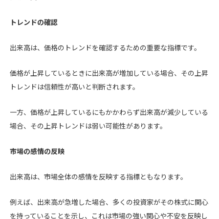
トレンドの確認
出来高は、価格のトレンドを確認するための重要な指標です。
価格が上昇しているときに出来高が増加している場合、その上昇
トレンドは信頼性が高いと判断されます。
一方、価格が上昇しているにもかかわらず出来高が減少している
場合、その上昇トレンドは弱い可能性があります。
市場の感情の反映
出来高は、市場全体の感情を反映する指標ともなります。
例えば、出来高が急増した場合、多くの投資家がその株式に関心
を持っていることを示し、これは市場の強い関心や不安を反映し