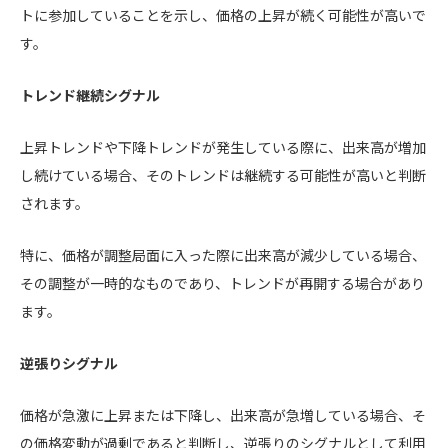
トに参加していることを示し、価格の上昇が続く可能性が高いで
す。
トレンド継続シグナル
上昇トレンドや下降トレンドが発生している際に、出来高が増加
し続けている場合、そのトレンドは継続する可能性が高いと判断
されます。
特に、価格が調整局面に入った際に出来高が減少している場合、
その調整が一時的なものであり、トレンドが再開する場合があり
ます。
逆張りシグナル
価格が急激に上昇または下降し、出来高が急増している場合、そ
の価格変動が過剰であると判断し、逆張りのシグナルとして利用