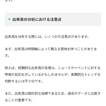
出来高の分析における注意点
出来高を分析する際には、いくつかの注意点があります。
まず、出来高は時間軸によって異なる意味を持つことがありま
す。
例えば、短期的な出来高の急増は、ニュースやイベントに対する
市場の反応を示しているかもしれませんが、長期的なトレンドを
判断するには不十分です。
また、出来高は相対的な指標であるため、過去のデータと比較す
ることが重要です。