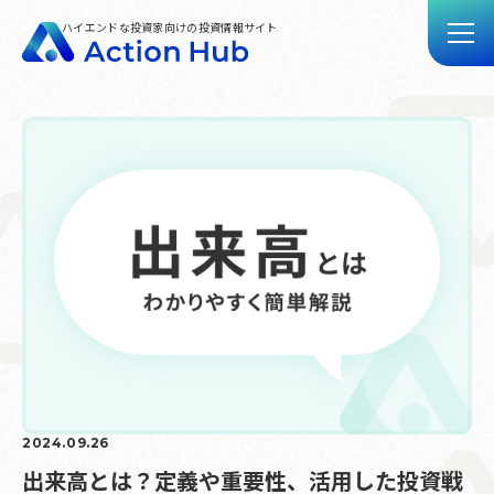
ハイエンドな投資家向けの投資情報サイト
トップ
記事一覧
動画一覧
Action Hubとは
お問い合わせ
2024.09.26
出来高とは？定義や重要性、活用した投資戦