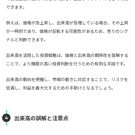
できます。
例えば、価格が急上昇し、出来高が急増している場合、その上昇
が一時的であり、価格が反転する可能性があるため、売りのシグ
ナルと判断できます。
出来高を活用した投資戦略は、価格と出来高の関係性を理解する
ことで、より精度の高い投資判断を行うための有効な手段です。
出来高の動向を把握し、市場の動きに対応することで、リスクを
低減し、利益を最大化するための手助けとなるでしょう。
出来高の誤解と注意点