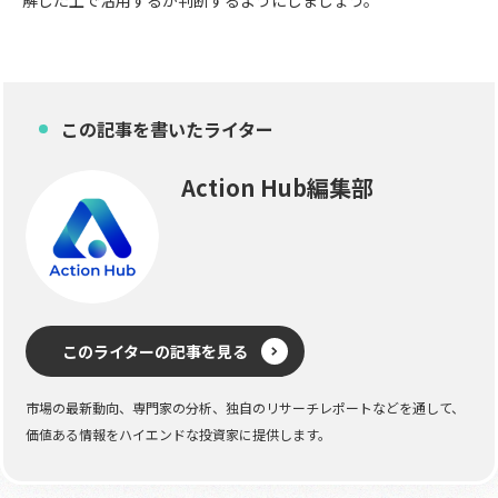
解した上で活用するか判断するようにしましょう。
この記事を書いたライター
Action Hub編集部
このライターの記事を見る
市場の最新動向、専門家の分析、独自のリサーチレポートなどを通して、
価値ある情報をハイエンドな投資家に提供します。