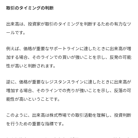
取引のタイミングの判断
出来高は、投資家が取引のタイミングを判断するための有力なツ
ールです。
例えば、価格が重要なサポートラインに達したときに出来高が増
加する場合、そのラインでの買いが強いことを示し、反発の可能
性が高いと判断されます。
逆に、価格が重要なレジスタンスラインに達したときに出来高が
増加する場合、そのラインでの売りが強いことを示し、反落の可
能性が高いということです。
このように、出来高は株式市場での取引活動を理解し、投資判断
を行うための重要な指標です。