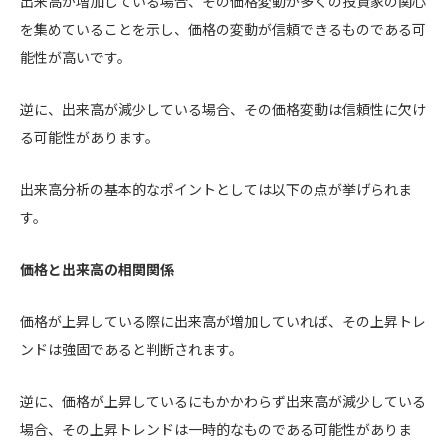
出来高が増加している場合、その価格変動が多くの投資家の関心
を集めていることを示し、価格の変動が信頼できるものである可
能性が高いです。
逆に、出来高が減少している場合、その価格変動は信頼性に欠け
る可能性があります。
出来高分析の基本的なポイントとしては以下の点が挙げられま
す。
価格と出来高の相関関係
価格が上昇している際に出来高が増加していれば、その上昇トレ
ンドは強固であると判断されます。
逆に、価格が上昇しているにもかかわらず出来高が減少している
場合、その上昇トレンドは一時的なものである可能性がありま