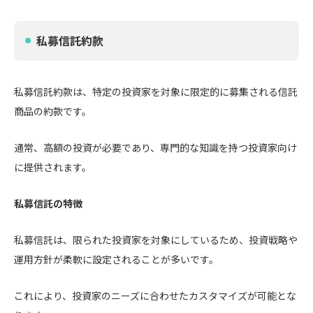
私募信託約款
私募信託約款は、特定の投資家を対象に限定的に募集される信託
商品の約款です。
通常、高額の投資が必要であり、専門的な知識を持つ投資家向け
に提供されます。
私募信託の特徴
私募信託は、限られた投資家を対象にしているため、投資戦略や
運用方針が柔軟に設定されることが多いです。
これにより、投資家のニーズに合わせたカスタマイズが可能とな