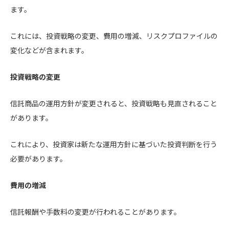
ます。
これには、投資戦略の変更、費用の増減、リスクプロファイルの
変化などが含まれます。
投資戦略の変更
信託商品の運用方針が変更されると、投資戦略も見直されること
があります。
これにより、投資家は新たな運用方針に基づいた投資判断を行う
必要があります。
費用の増減
信託報酬や手数料の変更が行われることがあります。