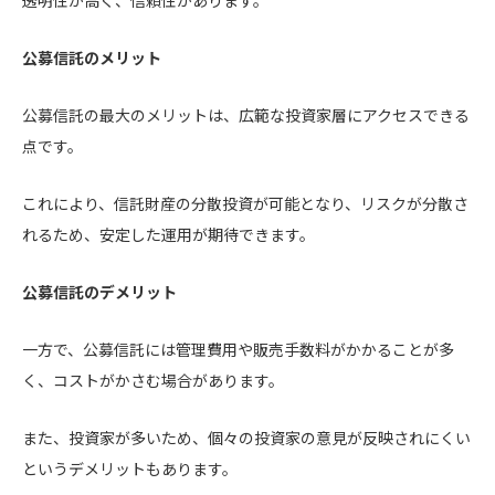
透明性が高く、信頼性があります。
公募信託のメリット
公募信託の最大のメリットは、広範な投資家層にアクセスできる
点です。
これにより、信託財産の分散投資が可能となり、リスクが分散さ
れるため、安定した運用が期待できます。
公募信託のデメリット
一方で、公募信託には管理費用や販売手数料がかかることが多
く、コストがかさむ場合があります。
また、投資家が多いため、個々の投資家の意見が反映されにくい
というデメリットもあります。