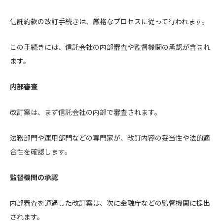
信託約款の改訂手続きは、厳格なプロセスに従って行われます。
この手続きには、信託会社の内部審査や監督機関の承認が含まれ
ます。
内部審査
改訂案は、まず信託会社の内部で審査されます。
法務部門や運用部門などの専門家が、改訂内容の妥当性や法的適
合性を確認します。
監督機関の承認
内部審査を通過した改訂案は、次に金融庁などの監督機関に提出
されます。