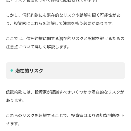
しかし、信託約款にも潜在的なリスクや誤解を招く可能性があ
り、投資家はこれらを理解して注意を払う必要があります。
ここでは、信託約款に関する潜在的リスクと誤解を避けるための
注意点について詳しく解説します。
潜在的リスク
信託約款には、投資家が認識すべきいくつかの潜在的なリスクが
あります。
これらのリスクを理解することで、投資家はより適切な判断を下
せます。