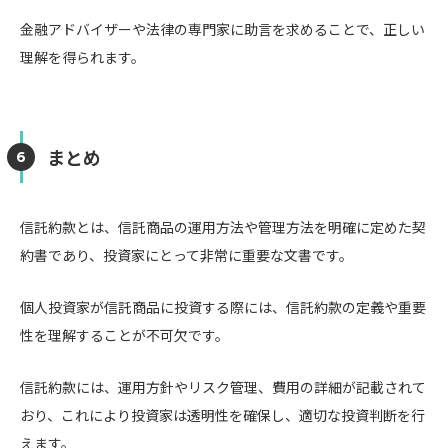
金融アドバイザーや法律の専門家に助言を求めることで、正しい
理解を得られます。
まとめ
信託約款とは、信託商品の運用方法や管理方法を明確に定めた契
約書であり、投資家にとって非常に重要な文書です。
個人投資家が信託商品に投資する際には、信託約款の定義や重要
性を理解することが不可欠です。
信託約款には、運用方針やリスク管理、費用の詳細が記載されて
おり、これにより投資家は透明性を確保し、適切な投資判断を行
えます。