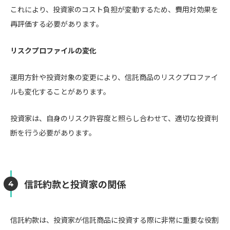
これにより、投資家のコスト負担が変動するため、費用対効果を
再評価する必要があります。
リスクプロファイルの変化
運用方針や投資対象の変更により、信託商品のリスクプロファイ
ルも変化することがあります。
投資家は、自身のリスク許容度と照らし合わせて、適切な投資判
断を行う必要があります。
信託約款と投資家の関係
信託約款は、投資家が信託商品に投資する際に非常に重要な役割