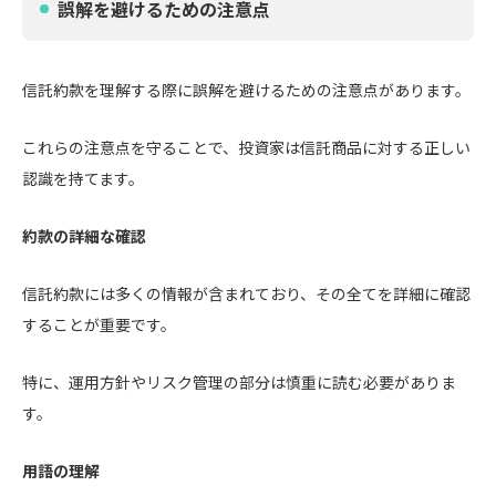
誤解を避けるための注意点
信託約款を理解する際に誤解を避けるための注意点があります。
これらの注意点を守ることで、投資家は信託商品に対する正しい
認識を持てます。
約款の詳細な確認
信託約款には多くの情報が含まれており、その全てを詳細に確認
することが重要です。
特に、運用方針やリスク管理の部分は慎重に読む必要がありま
す。
用語の理解