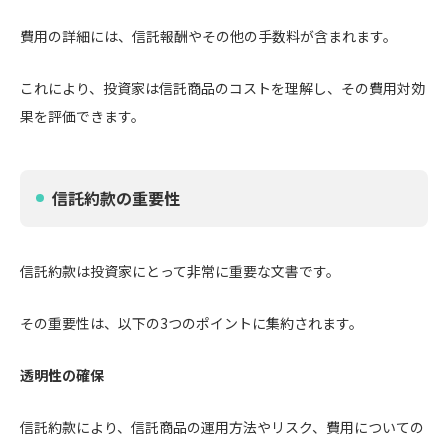
費用の詳細には、信託報酬やその他の手数料が含まれます。
これにより、投資家は信託商品のコストを理解し、その費用対効
果を評価できます。
信託約款の重要性
信託約款は投資家にとって非常に重要な文書です。
その重要性は、以下の3つのポイントに集約されます。
透明性の確保
信託約款により、信託商品の運用方法やリスク、費用についての