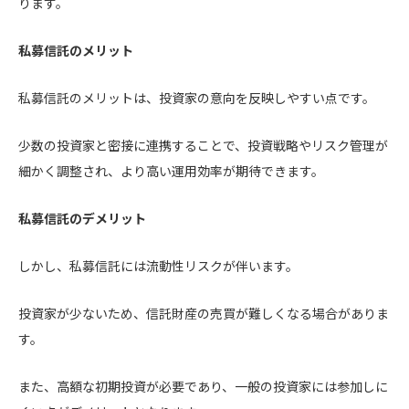
ります。
私募信託のメリット
私募信託のメリットは、投資家の意向を反映しやすい点です。
少数の投資家と密接に連携することで、投資戦略やリスク管理が
細かく調整され、より高い運用効率が期待できます。
私募信託のデメリット
しかし、私募信託には流動性リスクが伴います。
投資家が少ないため、信託財産の売買が難しくなる場合がありま
す。
また、高額な初期投資が必要であり、一般の投資家には参加しに