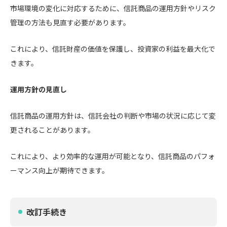
市場環境の変化に対応するために、信託商品の運用方針やリスク
管理の方法も見直す必要があります。
これにより、信託財産の価値を保護し、投資家の利益を最大化で
きます。
運用方針の見直し
信託商品の運用方針は、信託会社の判断や市場の状況に応じて変
更されることがあります。
これにより、より効率的な運用が可能となり、信託商品のパフォ
ーマンス向上が期待できます。
改訂手続き