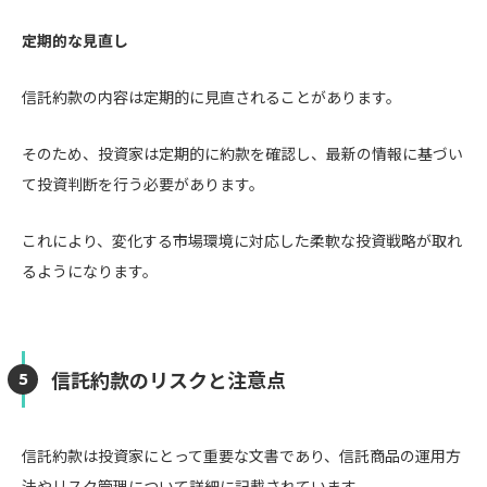
定期的な見直し
信託約款の内容は定期的に見直されることがあります。
そのため、投資家は定期的に約款を確認し、最新の情報に基づい
て投資判断を行う必要があります。
これにより、変化する市場環境に対応した柔軟な投資戦略が取れ
るようになります。
信託約款のリスクと注意点
信託約款は投資家にとって重要な文書であり、信託商品の運用方
法やリスク管理について詳細に記載されています。