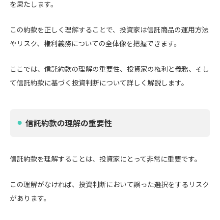
を果たします。
この約款を正しく理解することで、投資家は信託商品の運用方法
やリスク、権利義務についての全体像を把握できます。
ここでは、信託約款の理解の重要性、投資家の権利と義務、そし
て信託約款に基づく投資判断について詳しく解説します。
信託約款の理解の重要性
信託約款を理解することは、投資家にとって非常に重要です。
この理解がなければ、投資判断において誤った選択をするリスク
があります。