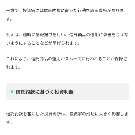
一方で、投資家には信託約款に従った行動を取る義務がありま
す。
例えば、適時に情報提供を行い、信託商品の運用に影響を与えな
いようにすることなどが挙げられます。
これにより、信託商品の運用がスムーズに行われることが保障さ
れます。
信託約款に基づく投資判断
信託約款を基にした投資判断は、投資家の成功に大きく影響しま
す。