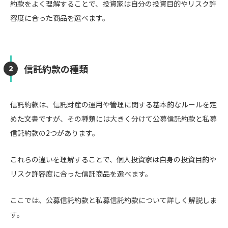
約款をよく理解することで、投資家は自分の投資目的やリスク許
容度に合った商品を選べます。
信託約款の種類
信託約款は、信託財産の運用や管理に関する基本的なルールを定
めた文書ですが、その種類には大きく分けて公募信託約款と私募
信託約款の2つがあります。
これらの違いを理解することで、個人投資家は自身の投資目的や
リスク許容度に合った信託商品を選べます。
ここでは、公募信託約款と私募信託約款について詳しく解説しま
す。