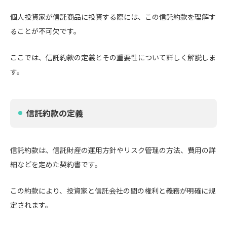
個人投資家が信託商品に投資する際には、この信託約款を理解す
ることが不可欠です。
ここでは、信託約款の定義とその重要性について詳しく解説しま
す。
信託約款の定義
信託約款は、信託財産の運用方針やリスク管理の方法、費用の詳
細などを定めた契約書です。
この約款により、投資家と信託会社の間の権利と義務が明確に規
定されます。