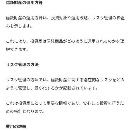
信託財産の運用方針
信託財産の運用方針は、投資対象や運用戦略、リスク管理の枠組
みを示します。
これにより、投資家は信託商品がどのように運用されるのかを理
解できます。
リスク管理の方法
リスク管理の方法では、信託財産に関する潜在的なリスクをどの
ように管理し、最小化するかが記載されています。
これは投資家にとって重要な情報であり、安心して投資を行うた
めの指針となります。
費用の詳細