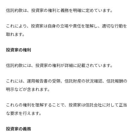
信託約款は、投資家の権利と義務を明確に定めています。
これにより、投資家は自身の立場や責任を理解し、適切な行動を
取れます。
投資家の権利
信託約款には、投資家の権利が詳細に記載されています。
これには、運用報告書の受領、信託財産の状況確認、信託報酬の
明示などが含まれます。
これらの権利を理解することで、投資家は信託会社に対して正当
な要求を行えます。
投資家の義務