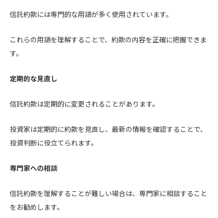
信託約款には専門的な用語が多く使用されています。
これらの用語を理解することで、約款の内容を正確に把握できま
す。
定期的な見直し
信託約款は定期的に変更されることがあります。
投資家は定期的に約款を見直し、最新の情報を確認することで、
投資判断に役立てられます。
専門家への相談
信託約款を理解することが難しい場合は、専門家に相談すること
をお勧めします。