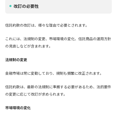
改訂の必要性
信託約款の改訂は、様々な理由で必要とされます。
これには、法規制の変更、市場環境の変化、信託商品の運用方針
の見直しなどが含まれます。
法規制の変更
金融市場は常に変動しており、規制も頻繁に改正されます。
信託約款は、最新の法規制に準拠する必要があるため、法的要件
の変更に応じて改訂が求められます。
市場環境の変化