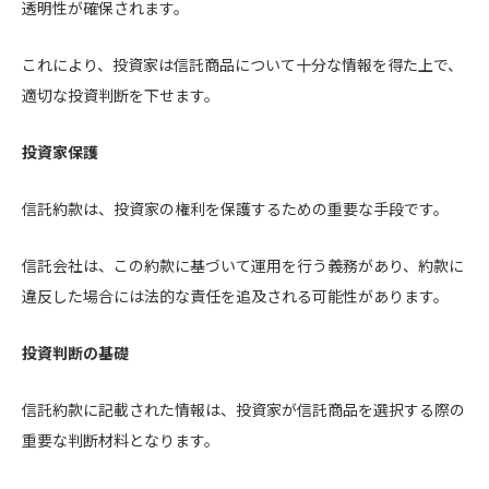
透明性が確保されます。
これにより、投資家は信託商品について十分な情報を得た上で、
適切な投資判断を下せます。
投資家保護
信託約款は、投資家の権利を保護するための重要な手段です。
信託会社は、この約款に基づいて運用を行う義務があり、約款に
違反した場合には法的な責任を追及される可能性があります。
投資判断の基礎
信託約款に記載された情報は、投資家が信託商品を選択する際の
重要な判断材料となります。