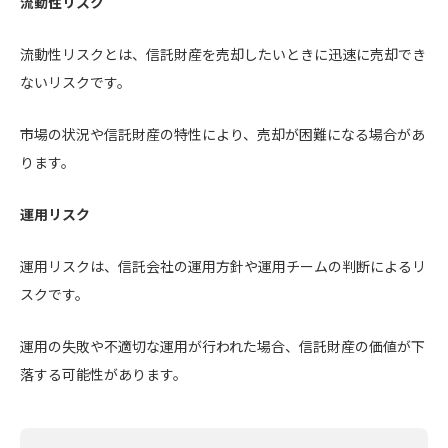
流動性リスク
流動性リスクとは、信託財産を売却したいときに迅速に売却でき
ないリスクです。
市場の状況や信託財産の特性により、売却が困難になる場合があ
ります。
運用リスク
運用リスクは、信託会社の運用方針や運用チームの判断によるリ
スクです。
運用の失敗や不適切な運用が行われた場合、信託財産の価値が下
落する可能性があります。