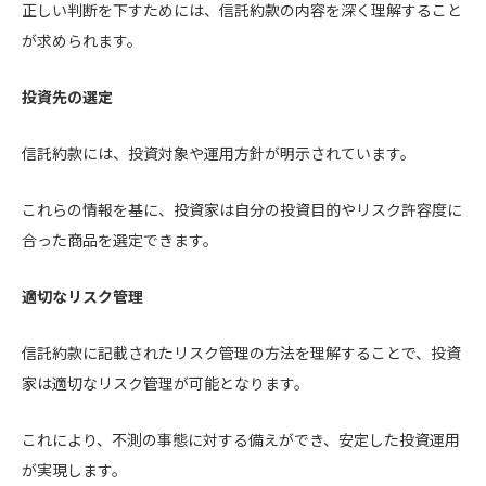
正しい判断を下すためには、信託約款の内容を深く理解すること
が求められます。
投資先の選定
信託約款には、投資対象や運用方針が明示されています。
これらの情報を基に、投資家は自分の投資目的やリスク許容度に
合った商品を選定できます。
適切なリスク管理
信託約款に記載されたリスク管理の方法を理解することで、投資
家は適切なリスク管理が可能となります。
これにより、不測の事態に対する備えができ、安定した投資運用
が実現します。