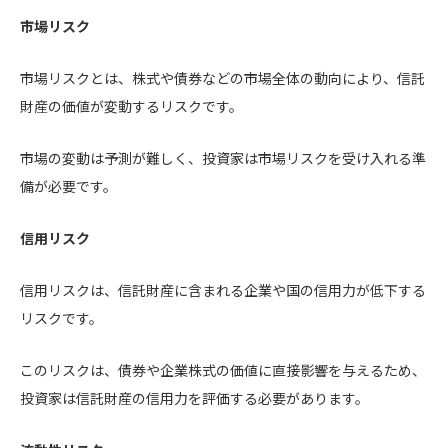
市場リスク
市場リスクとは、株式や債券などの市場全体の動向により、信託
財産の価値が変動するリスクです。
市場の変動は予測が難しく、投資家は市場リスクを受け入れる準
備が必要です。
信用リスク
信用リスクは、信託財産に含まれる企業や国の信用力が低下する
リスクです。
このリスクは、債券や企業株式の価値に直接影響を与えるため、
投資家は信託財産の信用力を評価する必要があります。