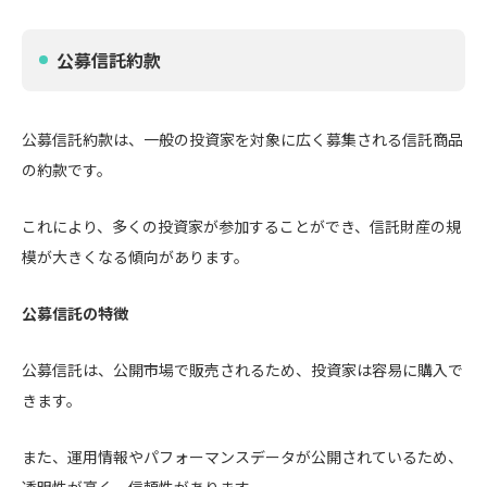
公募信託約款
公募信託約款は、一般の投資家を対象に広く募集される信託商品
の約款です。
これにより、多くの投資家が参加することができ、信託財産の規
模が大きくなる傾向があります。
公募信託の特徴
公募信託は、公開市場で販売されるため、投資家は容易に購入で
きます。
また、運用情報やパフォーマンスデータが公開されているため、