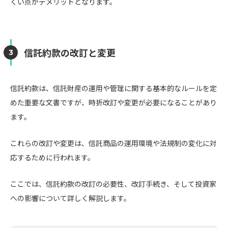
くい点がデメリットとなります。
信託約款の改訂と変更
信託約款は、信託財産の運用や管理に関する基本的なルールを定
めた重要な文書ですが、時折改訂や変更が必要になることがあり
ます。
これらの改訂や変更は、信託商品の運用環境や法規制の変化に対
応するために行われます。
ここでは、信託約款の改訂の必要性、改訂手続き、そして投資家
への影響について詳しく解説します。