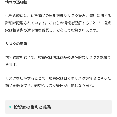
情報の透明性
信託約款には、信託商品の運用方針やリスク管理、費用に関する
詳細が記載されています。これらの情報を理解することで、投資
家は投資先の透明性を確認し、安心して投資を行えます。
リスクの認識
信託約款を通じて、投資家は信託商品の潜在的なリスクを認識で
きます。
リスクを理解することで、投資家は自分のリスク許容度に合った
商品を選択でき、適切なリスク管理が可能となります。
投資家の権利と義務