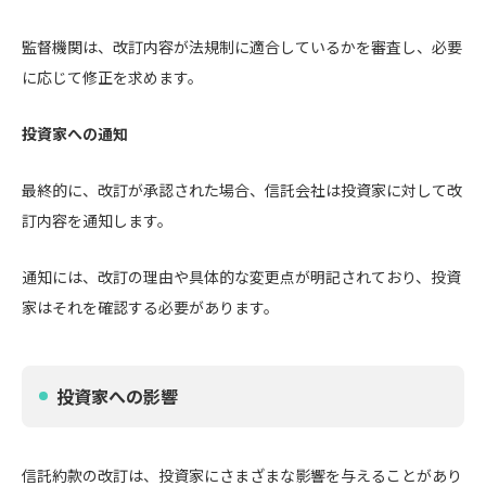
監督機関は、改訂内容が法規制に適合しているかを審査し、必要
に応じて修正を求めます。
投資家への通知
最終的に、改訂が承認された場合、信託会社は投資家に対して改
訂内容を通知します。
通知には、改訂の理由や具体的な変更点が明記されており、投資
家はそれを確認する必要があります。
投資家への影響
信託約款の改訂は、投資家にさまざまな影響を与えることがあり